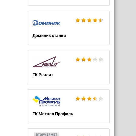
Доминик станки
ГК Реалит
ГК Металл Профиль