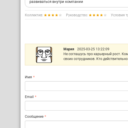
развиваться внутри компании
Коллектив:
Руководство:
Условия т
Мария
2025-03-25 13:22:09
Не соглашусь про карьерный рост. Ко
своих сотрудников. Кто действительн
Имя
Email
Сообщение