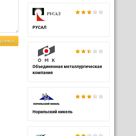
РУСАЛ
равить
Объединенная металлургическая
компания
Норильский никель