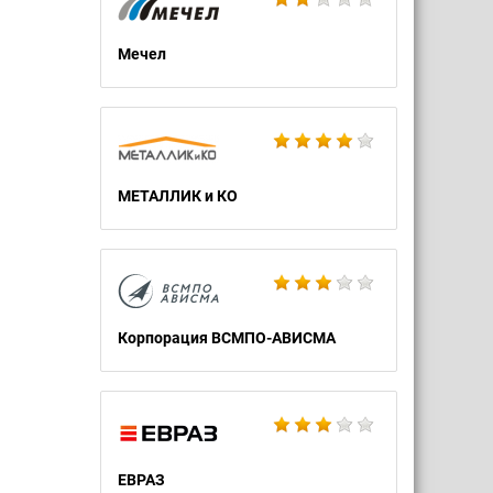
Мечел
МЕТАЛЛИК и КО
Корпорация ВСМПО-АВИСМА
ЕВРАЗ