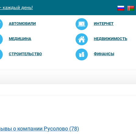
— каждый день!
АВТОМОБИЛИ
ИНТЕРНЕТ
МЕДИЦИНА
НЕДВИЖИМОСТЬ
СТРОИТЕЛЬСТВО
ФИНАНСЫ
зывы о компании Русолово (78)