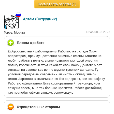
Посмотреть ответы (1)
Артём (Сотрудник)
13:45 08.08.2025
Город: Москва
Плюсы в работе
Добросовестный работодатель. Работаю на складе Озон
оператором, преимущественно в ночные смены. Многие не
любят работать ночью, а мне нравится, молодой энергии
полно, короче есть в этом какой-то свой вайб. До этого 5 лет
отпахал на заводе, где вечно шумно, грязно и холодно. Тут
условия передовые, современный чистый склад, зимой
тепло. Зарплата выплачивается без задержек, все по графику.
Работаю официально. Есть корпоративный транспорт, но я
езжу на своем, мне так больше нравится. Работа достойная,
кто не любит офисы вэлком, рекомендую.
Отрицательные стороны