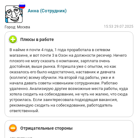
Анна (Сотрудник)
15:53 29.07.2025
Город: Москва
Плюсы в работе
В найме я почти 4 года, 1 года проработала в сетевом
магазине, и вот почти 3 в Озон на должности ресечер. Ничего
плохого не могу сказать о компании, зарплата очень
достойная, выше рынка. Я пришла уже с опытом, но как
оказалось его было недостаточно, наставник и девчата
(коллеги) всему обучили. На второй год работы, уже и я
начала давать советы новеньким сотрудникам. Работаю
удаленно. Анализирую другие возможные места работы, куда
хотела сходить на собеседование, не чуть не жалею, что сюда
устроилась. Если заинтересовала подходящая вакансия,
рекомендую сходить на собеседование, работодатель
ответственный.
Отрицательные стороны