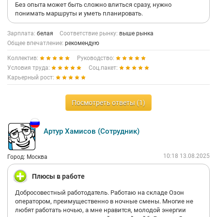
Без опыта может быть сложно влиться сразу, нужно
понимать маршруты и уметь планировать.
Зарплата:
белая
Соответствие рынку:
выше рынка
Общее впечатление:
рекомендую
Коллектив:
Руководство:
Условия труда:
Соц.пакет:
Карьерный рост:
Посмотреть ответы (1)
Артур Хамисов (Сотрудник)
10:18 13.08.2025
Город: Москва
Плюсы в работе
Добросовестный работодатель. Работаю на складе Озон
оператором, преимущественно в ночные смены. Многие не
любят работать ночью, а мне нравится, молодой энергии