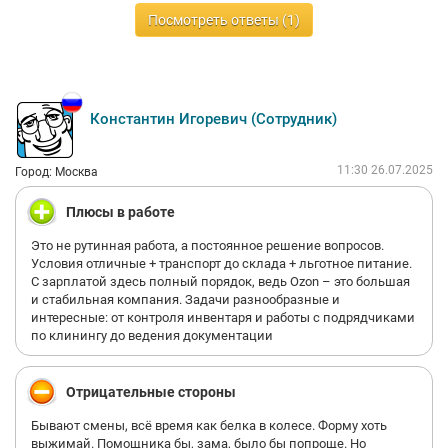
Посмотреть ответы (1)
Константин Игоревич (Сотрудник)
11:30 26.07.2025
Город: Москва
Плюсы в работе
Это не рутинная работа, а постоянное решение вопросов.
Условия отличные + транспорт до склада + льготное питание.
С зарплатой здесь полный порядок, ведь Ozon – это большая
и стабильная компания. Задачи разнообразные и
интересные: от контроля инвентаря и работы с подрядчиками
по клинингу до ведения документации
Отрицательные стороны
Бывают смены, всё время как белка в колесе. Форму хоть
выжимай. Помощника бы, зама, было бы попроще. Но