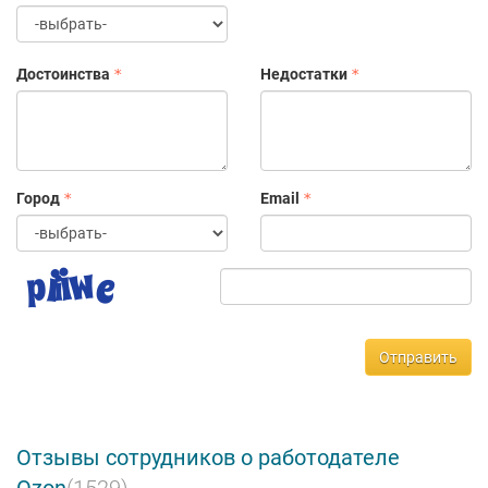
Достоинства
Недостатки
Город
Email
Отправить
Отзывы сотрудников о работодателе