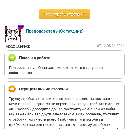
Посмотреть ответы (1)
Преподаватель (Сотрудник)
07:12 08.04.2024
Город: Обнинск
Плюсы в работе
Пед состав и удобная система омни, хоть и лагучая и
забагованная
Отрицательные стороны
Трудоустройство по самозанятости, начальство постоянно
меняется, за педагогов не держатся и всегда крайние именно
они, жалобы доводятся до нас постфактумом(были жалобы,
мы заменили вас другим человеком. Если болеешь, то ставят
отработки, но тк есть всего 4 кабинета, то в погоне за
прибылью все они постоянно заняты, поэтому отработки