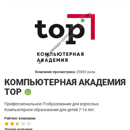
Компания просмотрена:
25893 раза
КОМПЬЮТЕРНАЯ АКАДЕМИЯ
TOP
Профессиональное IT-образование для взрослых.
Компьютерное образование для детей 7-14 лет.
Рейтинг компании:
Другие названия: