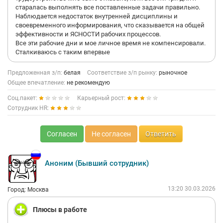
старалась выполнять все поставленные задачи правильно.
Наблюдается недостаток внутренней дисциплины и
своевременного информирования, что сказывается на общей
эффективности и ЯСНОСТИ рабочих процессов.
Все эти рабочие дни и мое личное время не компенсировали.
Сталкиваюсь с таким впервые
Предложенная з/п:
белая
Соответствие з/п рынку:
рыночное
Общее впечатление:
не рекомендую
Соц.пакет:
Карьерный рост:
Сотрудник HR:
Согласен
Не согласен
Ответить
Аноним (Бывший сотрудник)
13:20 30.03.2026
Город: Москва
Плюсы в работе