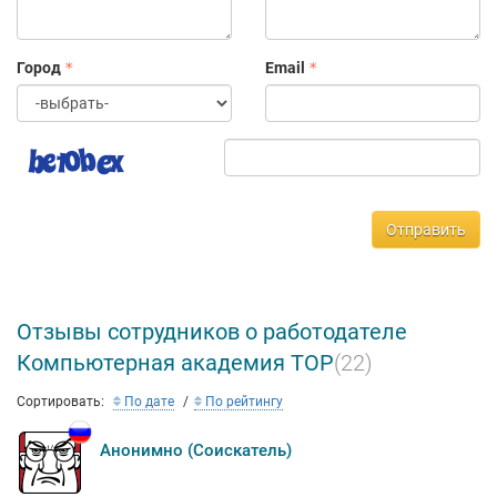
Город
Email
Отправить
Отзывы сотрудников о работодателе
Компьютерная академия TOP
(22)
Сортировать:
По дате
По рейтингу
Анонимно (Соискатель)