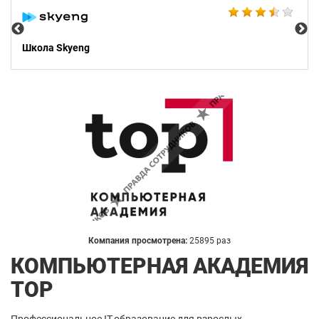
Школа Skyeng
Компания просмотрена:
25895 раз
КОМПЬЮТЕРНАЯ АКАДЕМИЯ
TOP