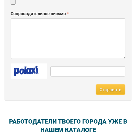
Сопроводительное письмо
Отправить
РАБОТОДАТЕЛИ ТВОЕГО ГОРОДА УЖЕ В
НАШЕМ КАТАЛОГЕ