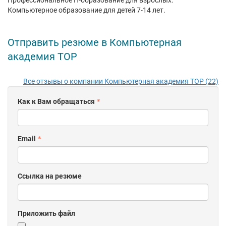
Профессиональное IT-образование для взрослых.
Компьютерное образование для детей 7-14 лет.
Отправить резюме в Компьютерная
академия TOP
Все отзывы о компании Компьютерная академия TOP (22)
Как к Вам обращаться
Email
Ссылка на резюме
Приложить файл