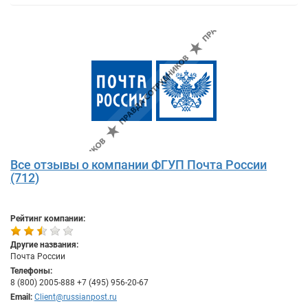
Все отзывы о компании ФГУП Почта России
(712)
Рейтинг компании:
Другие названия:
Почта России
Телефоны:
8 (800) 2005-888 +7 (495) 956-20-67
Email:
Client@russianpost.ru