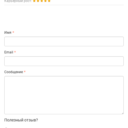
Карьерный рост:
Имя
Email
Сообщение
Полезный отзыв?