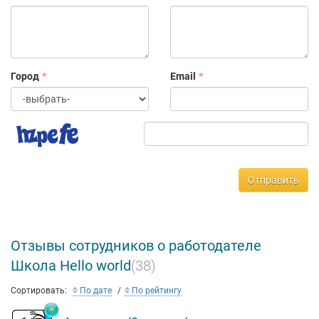
Город
Email
Отправить
Отзывы сотрудников о работодателе
Школа Hello world
(38)
Сортировать:
По дате
По рейтингу