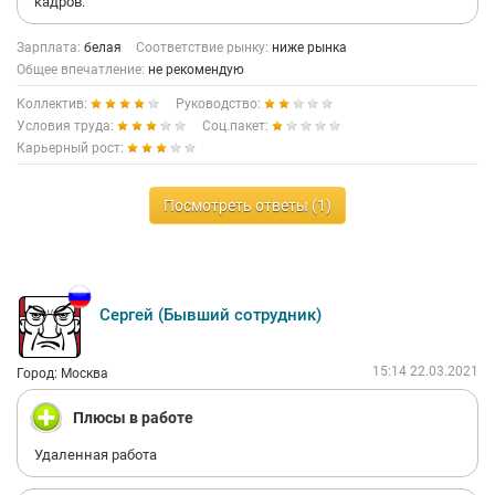
кадров.
Зарплата:
белая
Соответствие рынку:
ниже рынка
Общее впечатление:
не рекомендую
Коллектив:
Руководство:
Условия труда:
Соц.пакет:
Карьерный рост:
Посмотреть ответы (1)
Сергей (Бывший сотрудник)
15:14 22.03.2021
Город: Москва
Плюсы в работе
Удаленная работа