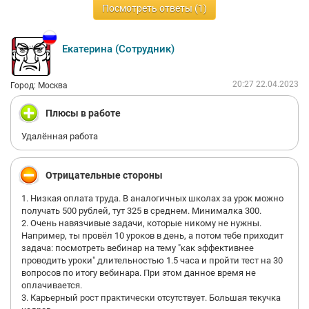
Посмотреть ответы (1)
Екатерина (Сотрудник)
20:27 22.04.2023
Город: Москва
Плюсы в работе
Удалённая работа
Отрицательные стороны
1. Низкая оплата труда. В аналогичных школах за урок можно
получать 500 рублей, тут 325 в среднем. Минималка 300.
2. Очень навязчивые задачи, которые никому не нужны.
Например, ты провёл 10 уроков в день, а потом тебе приходит
задача: посмотреть вебинар на тему "как эффективнее
проводить уроки" длительностью 1.5 часа и пройти тест на 30
вопросов по итогу вебинара. При этом данное время не
оплачивается.
3. Карьерный рост практически отсутствует. Большая текучка