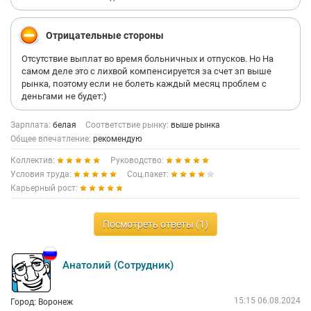
Отрицательные стороны
Отсутствие выплат во время больничных и отпусков. Но На
самом деле это с лихвой компенсируется за счет зп выше
рынка, поэтому если не болеть каждый месяц проблем с
деньгами не будет:)
Зарплата:
белая
Соответствие рынку:
выше рынка
Общее впечатление:
рекомендую
Коллектив:
Руководство:
Условия труда:
Соц.пакет:
Карьерный рост:
Посмотреть ответы (1)
Анатолий (Сотрудник)
15:15 06.08.2024
Город: Воронеж