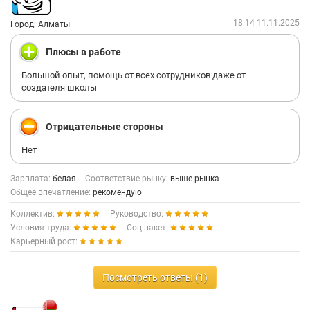
18:14 11.11.2025
Город: Алматы
Плюсы в работе
Большой опыт, помощь от всех сотрудников даже от
создателя школы
Отрицательные стороны
Нет
Зарплата:
белая
Соответствие рынку:
выше рынка
Общее впечатление:
рекомендую
Коллектив:
Руководство:
Условия труда:
Соц.пакет:
Карьерный рост:
Посмотреть ответы (1)