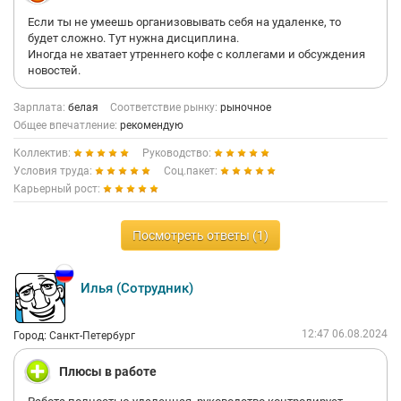
Если ты не умеешь организовывать себя на удаленке, то
будет сложно. Тут нужна дисциплина.
Иногда не хватает утреннего кофе с коллегами и обсуждения
новостей.
Зарплата:
белая
Соответствие рынку:
рыночное
Общее впечатление:
рекомендую
Коллектив:
Руководство:
Условия труда:
Соц.пакет:
Карьерный рост:
Посмотреть ответы (1)
Илья (Сотрудник)
12:47 06.08.2024
Город: Санкт-Петербург
Плюсы в работе