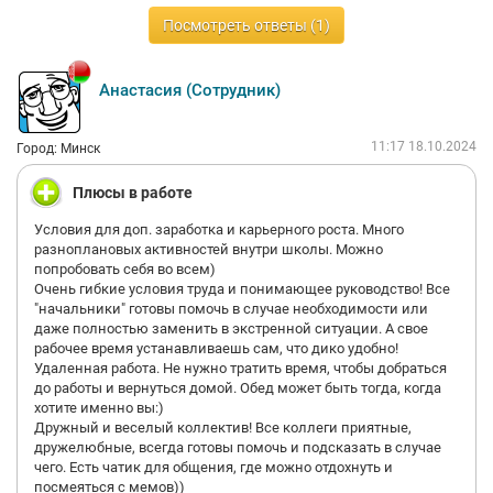
Посмотреть ответы (1)
Анастасия (Сотрудник)
11:17 18.10.2024
Город: Минск
Плюсы в работе
Условия для доп. заработка и карьерного роста. Много
разноплановых активностей внутри школы. Можно
попробовать себя во всем)
Очень гибкие условия труда и понимающее руководство! Все
"начальники" готовы помочь в случае необходимости или
даже полностью заменить в экстренной ситуации. А свое
рабочее время устанавливаешь сам, что дико удобно!
Удаленная работа. Не нужно тратить время, чтобы добраться
до работы и вернуться домой. Обед может быть тогда, когда
хотите именно вы:)
Дружный и веселый коллектив! Все коллеги приятные,
дружелюбные, всегда готовы помочь и подсказать в случае
чего. Есть чатик для общения, где можно отдохнуть и
посмеяться с мемов))