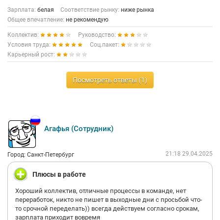
Зарплата:
белая
Соответствие рынку:
ниже рынка
Общее впечатление:
не рекомендую
Коллектив:
Руководство:
Условия труда:
Соц.пакет:
Карьерный рост:
Посмотреть ответы (1)
Агафья (Сотрудник)
21:18 29.04.2025
Город: Санкт-Петербург
Плюсы в работе
Хороший коллектив, отличные процессы в команде, нет
переработок, никто не пишет в выходные дни с просьбой что-
то срочной переделать)) всегда действуем согласно срокам,
зарплата приходит вовремя