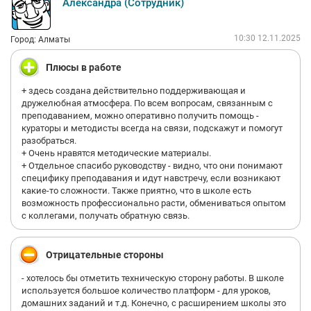
Александра (Сотрудник)
10:30 12.11.2025
Город: Алматы
Плюсы в работе
+ здесь создана действительно поддерживающая и
дружелюбная атмосфера. По всем вопросам, связанным с
преподаванием, можно оперативно получить помощь -
кураторы и методисты всегда на связи, подскажут и помогут
разобраться.
+ Очень нравятся методические материалы.
+ Отдельное спасибо руководству - видно, что они понимают
специфику преподавания и идут навстречу, если возникают
какие-то сложности. Также приятно, что в школе есть
возможность профессионально расти, обмениваться опытом
с коллегами, получать обратную связь.
Отрицательные стороны
- хотелось бы отметить техническую сторону работы. В школе
используется большое количество платформ - для уроков,
домашних заданий и т.д. Конечно, с расширением школы это