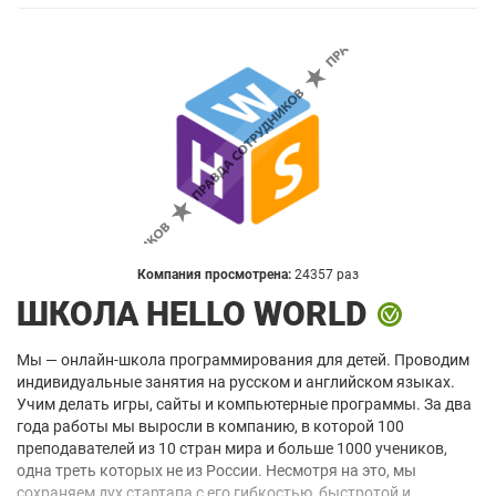
Компания просмотрена:
24357 раз
ШКОЛА HELLO WORLD
Мы — онлайн-школа программирования для детей. Проводим
индивидуальные занятия на русском и английском языках.
Учим делать игры, сайты и компьютерные программы. За два
года работы мы выросли в компанию, в которой 100
преподавателей из 10 стран мира и больше 1000 учеников,
одна треть которых не из России. Несмотря на это, мы
сохраняем дух стартапа с его гибкостью, быстротой и