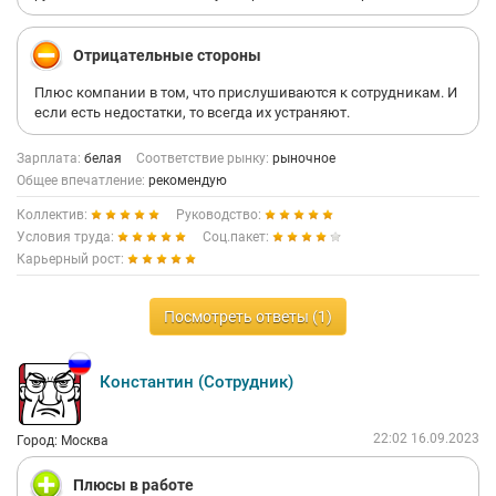
Отрицательные стороны
Плюс компании в том, что прислушиваются к сотрудникам. И
если есть недостатки, то всегда их устраняют.
Зарплата:
белая
Соответствие рынку:
рыночное
Общее впечатление:
рекомендую
Коллектив:
Руководство:
Условия труда:
Соц.пакет:
Карьерный рост:
Посмотреть ответы (1)
Константин (Сотрудник)
22:02 16.09.2023
Город: Москва
Плюсы в работе