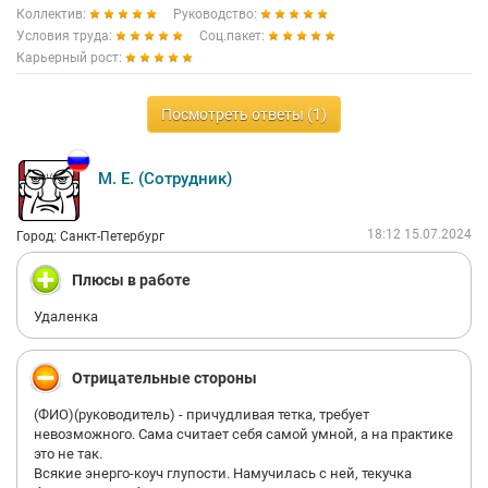
Коллектив:
Руководство:
Условия труда:
Соц.пакет:
Карьерный рост:
Посмотреть ответы (1)
М. Е. (Сотрудник)
18:12 15.07.2024
Город: Санкт-Петербург
Плюсы в работе
Удаленка
Отрицательные стороны
(ФИО)(руководитель) - причудливая тетка, требует
невозможного. Сама считает себя самой умной, а на практике
это не так.
Всякие энерго-коуч глупости. Намучилась с ней, текучка