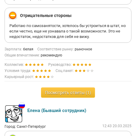
Отрицательные стороны
Работаю по самозанятости, хотелось бы устроиться в штат, но
если честно, еще не узнавала о такой возможности. Это не
недостаток, недостатков для себя не вижу.
Зарплата:
белая
Соответствие рынку:
рыночное
Общее впечатление:
рекомендую
Коллектив:
Руководство:
Условия труда:
Соц.пакет:
Карьерный рост:
Посмотреть ответы (1)
Елена (Бывший сотрудник)
12:43 20.03.2025
Город: Санкт-Петербург