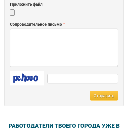
Приложить файл
Сопроводительное письмо
Отправить
РАБОТОДАТЕЛИ ТВОЕГО ГОРОДА УЖЕ В