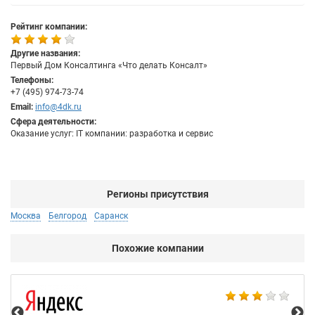
Рейтинг компании:
Другие названия:
Первый Дом Консалтинга «Что делать Консалт»
Телефоны:
+7 (495) 974-73-74
Email:
info@4dk.ru
Сфера деятельности:
Оказание услуг: IT компании: разработка и сервис
Регионы присутствия
Москва
Белгород
Саранск
Похожие компании
Ac