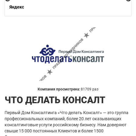
Яндекс
Компания просмотрена:
81709 раз
ЧТО ДЕЛАТЬ КОНСАЛТ
Первый Дом Консалтинга «Что делать Консалт» — это группа
профессиональных компаний, более 20 лет оказывающих
консалтинговые услуги российскому бизнесу. Нам доверяют
свыше 15 000 постоянных Клиентов и более 1500