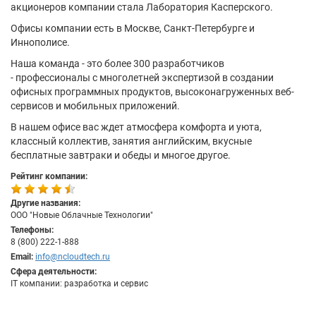
акционеров компании стала Лаборатория Касперского.
Офисы компании есть в Москве, Санкт-Петербурге и
Иннополисе.
Наша команда - это более 300 разработчиков
- профессионалы с многолетней экспертизой в создании
офисных программных продуктов, высоконагруженных веб-
сервисов и мобильных приложений.
В нашем офисе вас ждет атмосфера комфорта и уюта,
классный коллектив, занятия английским, вкусные
бесплатные завтраки и обеды и многое другое.
Рейтинг компании:
Другие названия:
ООО "Новые Облачные Технологии"
Телефоны:
8 (800) 222-1-888
Email:
info@ncloudtech.ru
Сфера деятельности:
IT компании: разработка и сервис