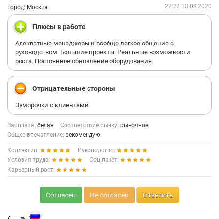
22:22 13.08.2020
Город: Москва
Плюсы в работе
Адекватные менеджеры и вообще легкое общение с
руководством. Большие проекты. Реальные возможности
роста. Постоянное обновление оборудования.
Отрицательные стороны
Заморочки с клиентами.
Зарплата:
белая
Соответствие рынку:
рыночное
Общее впечатление:
рекомендую
Коллектив:
Руководство:
Условия труда:
Соц.пакет:
Карьерный рост:
Согласен
Не согласен
Ответить