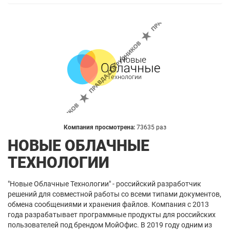
Компания просмотрена:
73635 раз
НОВЫЕ ОБЛАЧНЫЕ
ТЕХНОЛОГИИ
"Новые Облачные Технологии" - российский разработчик
решений для совместной работы со всеми типами документов,
обмена сообщениями и хранения файлов. Компания с 2013
года разрабатывает программные продукты для российских
пользователей под брендом МойОфис. В 2019 году одним из