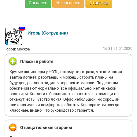
Согласен
Не согласен
Ответить
Игорь (Сотрудник)
16:31 21.01.2020
Город: Москва
Плюсы в работе
Крутые акционеры у НОТа, потому нет страха, что компания
завтра лопнет, работаешь и можешь строить планы на
будущее, реально видишь перспективы свои. По деньгам
обеспечивают нормально, все официально, нет никакой
волокиты. Коллеги в большинстве опытные, в помощи не
откажут, есть чувство локтя. Офис небольшой, но хороший,
психологически комфортно работать. Корпоративы всегда
классные, видно, что руководство старается.
Отрицательные стороны