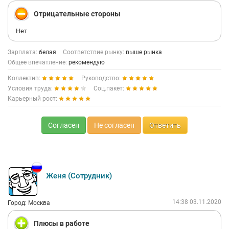
Отрицательные стороны
Нет
Зарплата:
белая
Соответствие рынку:
выше рынка
Общее впечатление:
рекомендую
Коллектив:
Руководство:
Условия труда:
Соц.пакет:
Карьерный рост:
Согласен
Не согласен
Ответить
Женя (Сотрудник)
14:38 03.11.2020
Город: Москва
Плюсы в работе