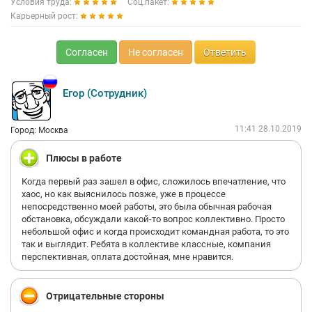
Условия труда:
Соц.пакет:
Карьерный рост:
Согласен
Не согласен
Ответить
Егор (Сотрудник)
11:41 28.10.2019
Город: Москва
Плюсы в работе
Когда первый раз зашел в офис, сложилось впечатление, что
хаос, но как выяснилось позже, уже в процессе
непосредственно моей работы, это была обычная рабочая
обстановка, обсуждали какой-то вопрос коллективно. Просто
небольшой офис и когда происходит командная работа, то это
так и выглядит. Ребята в коллективе классные, компания
перспективная, оплата достойная, мне нравится.
Отрицательные стороны