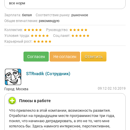
все норм
Зарплата:
белая
Соответствие рынку:
рыночное
Общее впечатление:
рекомендую
Коллектив:
Руководство:
Условия труда:
Соц.пакет:
Карьерный рост:
Согласен
Не согласен
Ответить
STRvadik (Сотрудник)
09:12 02.10.2019
Город: Москва
Плюсы в работе
Что привлекло в этой компании, возможность развития.
Отработал на предыдущем месте программистом три года,
понял, что начинаю деградировать, а это не то, чего мне
хотелось бы. Здесь намного интереснее, перспективнее,