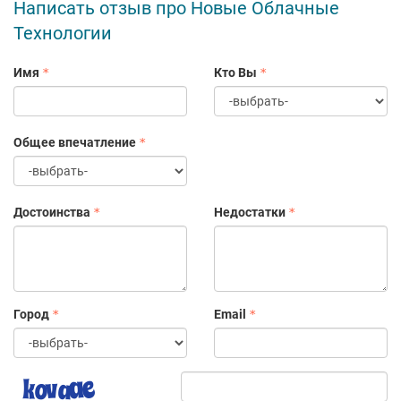
Написать отзыв про Новые Облачные
Технологии
Имя
Кто Вы
Общее впечатление
Достоинства
Недостатки
Город
Email