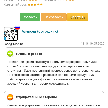
Карьерный рост:
Согласен
Не согласен
Ответить
Алексей (Сотрудник)
18:19 19.05.2020
Город: Москва
Плюсы в работе
Последнее время вплотную занимаемся разработками для
стран Африки, поставляем продукт в государственные
структуры. Идет постоянный процесс совершенствования уже
готового софта, активно работаем над новыми продуктами.
Работа нравится, да и финансово компания обеспечивает
хороший уровень для своих сотрудников.
Отрицательные стороны
Сейчас все устраивает, пока планирую и дальше оставаться в