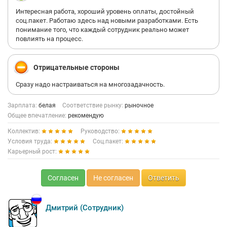
Интересная работа, хороший уровень оплаты, достойный
соц.пакет. Работаю здесь над новыми разработками. Есть
понимание того, что каждый сотрудник реально может
повлиять на процесс.
Отрицательные стороны
Сразу надо настраиваться на многозадачность.
Зарплата:
белая
Соответствие рынку:
рыночное
Общее впечатление:
рекомендую
Коллектив:
Руководство:
Условия труда:
Соц.пакет:
Карьерный рост:
Согласен
Не согласен
Ответить
Дмитрий (Сотрудник)