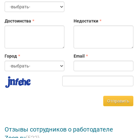
Достоинства
Недостатки
Город
Email
Отправить
Отзывы сотрудников о работодателе