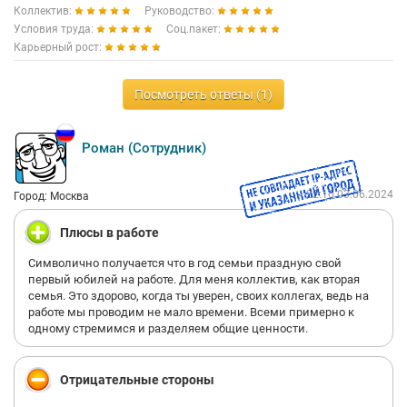
Коллектив:
Руководство:
Условия труда:
Соц.пакет:
Карьерный рост:
Посмотреть ответы (1)
Роман (Сотрудник)
22:10 03.06.2024
Город: Москва
Плюсы в работе
Символично получается что в год семьи праздную свой
первый юбилей на работе. Для меня коллектив, как вторая
семья. Это здорово, когда ты уверен, своих коллегах, ведь на
работе мы проводим не мало времени. Всеми примерно к
одному стремимся и разделяем общие ценности.
Отрицательные стороны