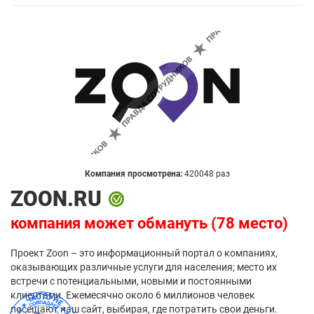
Компания просмотрена:
420048 раз
ZOON.RU
компания может обмануть (78 место)
Проект Zoon – это информационный портал о компаниях,
оказывающих различные услуги для населения; место их
встречи с потенциальными, новыми и постоянными
клиентами. Ежемесячно около 6 миллионов человек
посещают наш сайт, выбирая, где потратить свои деньги.