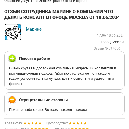
Оказание услуг: IT компании: разработка и сервис
ОТЗЫВ СОТРУДНИКА МАРИНЕ О КОМПАНИИ ЧТО
ДЕЛАТЬ КОНСАЛТ В ГОРОДЕ МОСКВА ОТ 18.06.2024
Марине
17:06 18.06.2024
Город: Москва
Отзыв №597650
Плюсы в работе
Очень крутая и достойная компания. Чудесный коллектив и
мотивационный подход. Работаю столько лет, с каждым
годом условия только лучше. Есть и офисный и удаленный
формат
Отрицательные стороны
Пока не наблюдаю. Во всем находят подход
Коллектив:
Руководство: