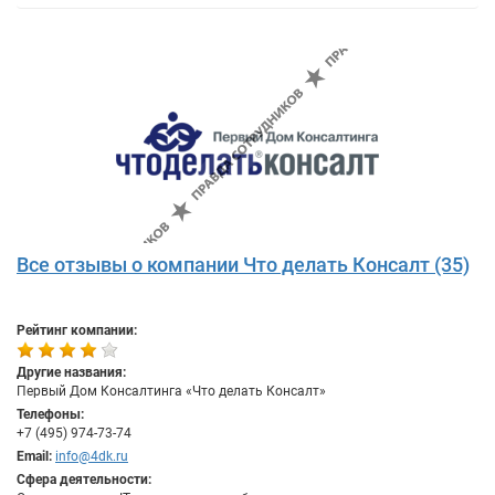
Все отзывы о компании Что делать Консалт (35)
Рейтинг компании:
Другие названия:
Первый Дом Консалтинга «Что делать Консалт»
Телефоны:
+7 (495) 974-73-74
Email:
info@4dk.ru
Сфера деятельности: