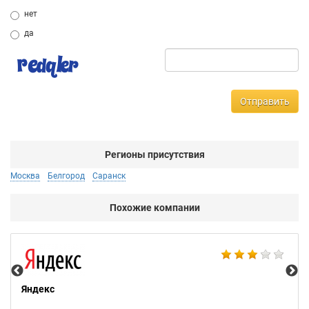
нет
да
Отправить
Регионы присутствия
Москва
Белгород
Саранск
Похожие компании
Ac
Яндекс