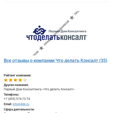
Все отзывы о компании Что делать Консалт (35)
Рейтинг компании:
Другие названия:
Первый Дом Консалтинга «Что делать Консалт»
Телефоны:
+7 (495) 974-73-74
Email:
info@4dk.ru
Сфера деятельности: