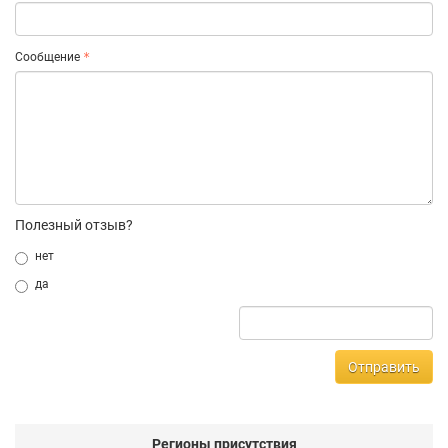
Сообщение
Полезный отзыв?
нет
да
Отправить
Регионы присутствия