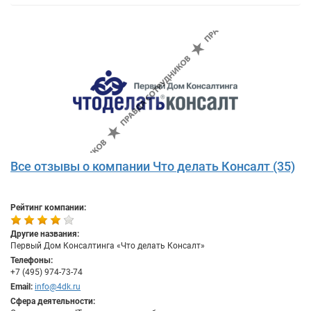
Все отзывы о компании Что делать Консалт (35)
Рейтинг компании:
Другие названия:
Первый Дом Консалтинга «Что делать Консалт»
Телефоны:
+7 (495) 974-73-74
Email:
info@4dk.ru
Сфера деятельности: