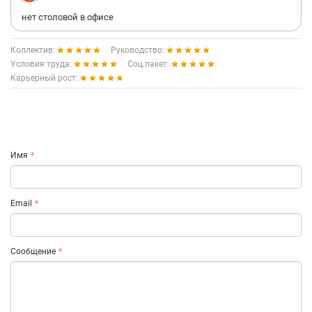
нет столовой в офисе
Коллектив:
Руководство:
Условия труда:
Соц.пакет:
Карьерный рост:
Имя
Email
Сообщение