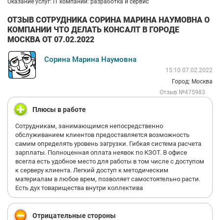
Оказание услуг: IT компании: разработка и сервис
ОТЗЫВ СОТРУДНИКА СОРИНА МАРИНА НАУМОВНА О
КОМПАНИИ ЧТО ДЕЛАТЬ КОНСАЛТ В ГОРОДЕ
МОСКВА ОТ 07.02.2022
Сорина Марина Наумовна
15:10 07.02.2022
Город: Москва
Отзыв №475983
Плюсы в работе
Сотрудникам, занимающимся непосредственно
обслуживанием клиентов предоставляется возможность
самим определять уровень загрузки. Гибкая система расчета
зарплаты. Полноценная оплата неявок по КЗОТ. В офисе
всегла есть удобное место для работы в том числе с доступом
к серверу клиента. Легкий доступ к методическим
материалам в любое врем, позволяет самостоятельно расти.
Есть дух товарищества внутри коллектива
Отрицательные стороны