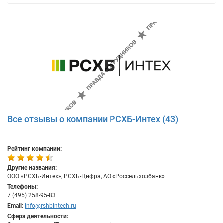
Все отзывы о компании РСХБ-Интех (43)
Рейтинг компании:
Другие названия:
ООО «РСХБ-Интех», РСХБ-Цифра, АО «Россельхозбанк»
Телефоны:
7 (495) 258-95-83
Email:
info@rshbintech.ru
Сфера деятельности: