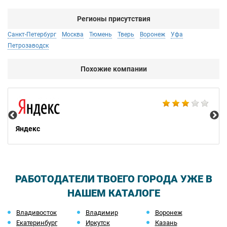
Регионы присутствия
Санкт-Петербург
Москва
Тюмень
Тверь
Воронеж
Уфа
Петрозаводск
Похожие компании
Ac
Яндекс
РАБОТОДАТЕЛИ ТВОЕГО ГОРОДА УЖЕ В
НАШЕМ КАТАЛОГЕ
Владивосток
Владимир
Воронеж
Екатеринбург
Иркутск
Казань