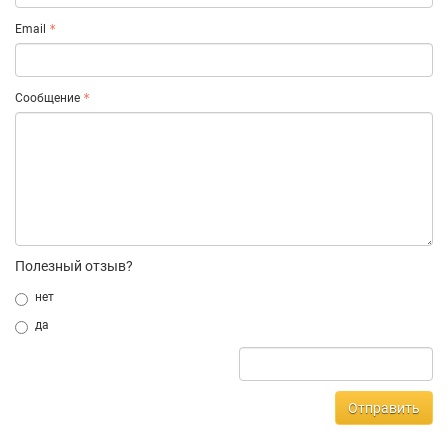
Email
Сообщение
Полезный отзыв?
нет
да
Отправить