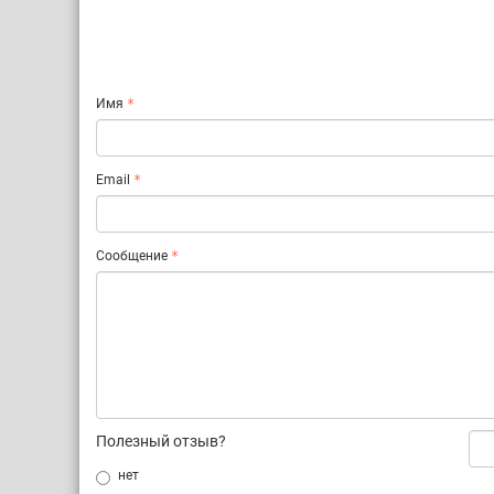
Имя
Email
Сообщение
Полезный отзыв?
нет