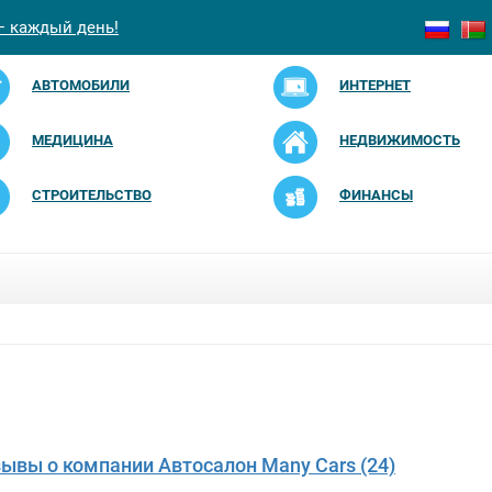
— каждый день!
АВТОМОБИЛИ
ИНТЕРНЕТ
МЕДИЦИНА
НЕДВИЖИМОСТЬ
СТРОИТЕЛЬСТВО
ФИНАНСЫ
зывы о компании Автосалон Many Cars (24)