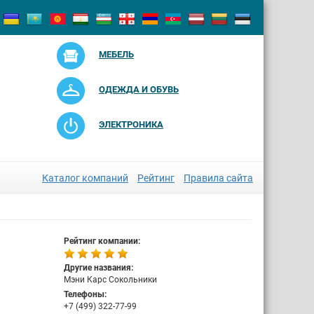
МЕБЕЛЬ
ОДЕЖДА И ОБУВЬ
ЭЛЕКТРОНИКА
Каталог компаний
Рейтинг
Правила сайта
Рейтинг компании:
Другие названия:
Мэни Карс Сокольники
Телефоны:
+7 (499) 322-77-99