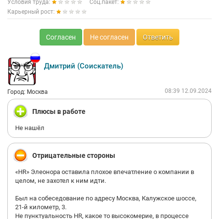
Условия труда:
Соц.пакет:
Карьерный рост:
Согласен
Не согласен
Ответить
Дмитрий (Соискатель)
08:39 12.09.2024
Город: Москва
Плюсы в работе
Не нашёл
Отрицательные стороны
«HR» Элеонора оставила плохое впечатление о компании в
целом, не захотел к ним идти.
Был на собеседование по адресу Москва, Калужское шоссе,
21-й километр, 3.
Не пунктуальность HR, какое то высокомерие, в процессе