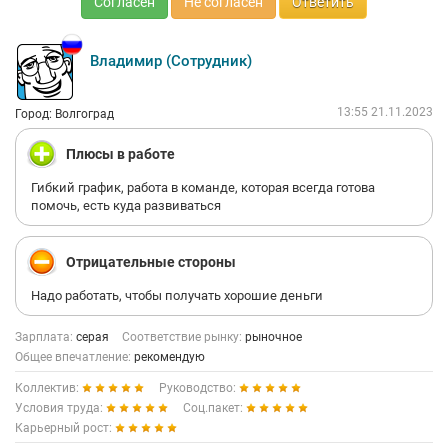
Согласен
Не согласен
Ответить
Владимир (Сотрудник)
13:55 21.11.2023
Город: Волгоград
Плюсы в работе
Гибкий график, работа в команде, которая всегда готова
помочь, есть куда развиваться
Отрицательные стороны
Надо работать, чтобы получать хорошие деньги
Зарплата:
серая
Соответствие рынку:
рыночное
Общее впечатление:
рекомендую
Коллектив:
Руководство:
Условия труда:
Соц.пакет:
Карьерный рост: