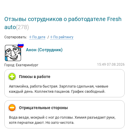
Отзывы сотрудников о работодателе Fresh
auto
(278)
Сортировать:
По дате
По рейтингу
Анон (Сотрудник)
15:49 07.08.2026
Город: Екатеринбург
Плюсы в работе
Автомойка, работа быстрая. Зарплата сдельная, чаевые
каждый день. Коллектив пацанов. График свободный.
Отрицательные стороны
Вода везде, мокрый с ног до головы. Химия разъедает руки,
хотя перчатки дают. Но зато чистота.