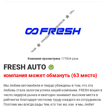
Компания просмотрена:
177834 раза
FRESH AUTO
компания может обмануть (63 место)
Мы любим автомобили и твердо убеждены в том, что эта
любовь стала залогом успеха нашей компании. FRESH вошел в
число лидеров рынка и ежегодно занимает высокие места в
рейтингах благодаря честному труду каждого из сотрудников.
Поэтому мы всегда рады тем, кто так же, как и мы, любит