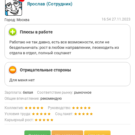
Ярослав (Сотрудник)
16:54 27.11.2023
Город: Москва
Плюсы в работе
Работаю не так давно, есть все возможности, если не
бездельничать: рост в любом направлении, пеоеходить из
отдела в отдел, полный соцпакет
Отрицательные стороны
Для меня нет
Зарплата:
белая
Соответствие рынку:
рыночное
Общее впечатление:
рекомендую
Коллектив:
Руководство:
Условия труда:
Соц.пакет:
Карьерный рост: