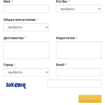
Имя
Кто Вы
Общее впечатление
Достоинства
Недостатки
Город
Email
Отправить