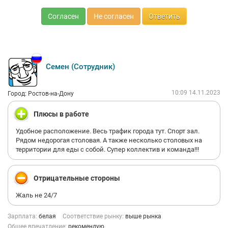
Согласен
Не согласен
Ответить
Семен (Сотрудник)
10:09 14.11.2023
Город: Ростов-на-Дону
Плюсы в работе
Удобное расположение. Весь трафик города тут. Спорт зал.
Рядом недорогая столовая. А также несколько столовых на
территории для еды с собой. Супер коллектив и команда!!!
Отрицательные стороны
Жаль не 24/7
Зарплата:
белая
Соответствие рынку:
выше рынка
Общее впечатление:
рекомендую