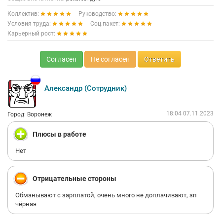
Коллектив:
Руководство:
Условия труда:
Соц.пакет:
Карьерный рост:
Согласен
Не согласен
Ответить
Александр (Сотрудник)
18:04 07.11.2023
Город: Воронеж
Плюсы в работе
Нет
Отрицательные стороны
Обманывают с зарплатой, очень много не доплачивают, зп
чёрная