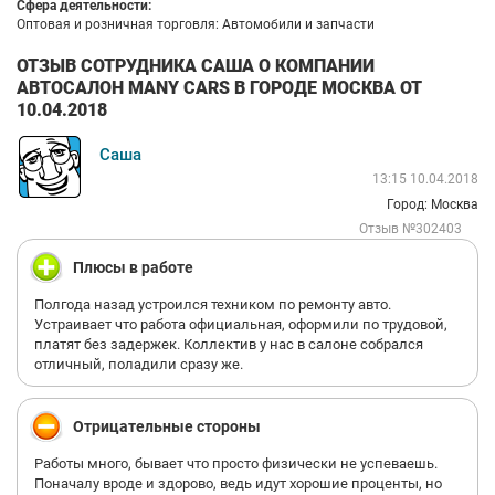
Сфера деятельности:
Оптовая и розничная торговля: Автомобили и запчасти
ОТЗЫВ СОТРУДНИКА САША О КОМПАНИИ
АВТОСАЛОН MANY CARS В ГОРОДЕ МОСКВА ОТ
10.04.2018
Саша
13:15 10.04.2018
Город: Москва
Отзыв №302403
Плюсы в работе
Полгода назад устроился техником по ремонту авто.
Устраивает что работа официальная, оформили по трудовой,
платят без задержек. Коллектив у нас в салоне собрался
отличный, поладили сразу же.
Отрицательные стороны
Работы много, бывает что просто физически не успеваешь.
Поначалу вроде и здорово, ведь идут хорошие проценты, но