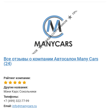
Все отзывы о компании Автосалон Many Cars
(24)
Рейтинг компании:
Другие названия:
Мэни Карс Сокольники
Телефоны:
+7 (499) 322-77-99
Email:
info@manycars.ru