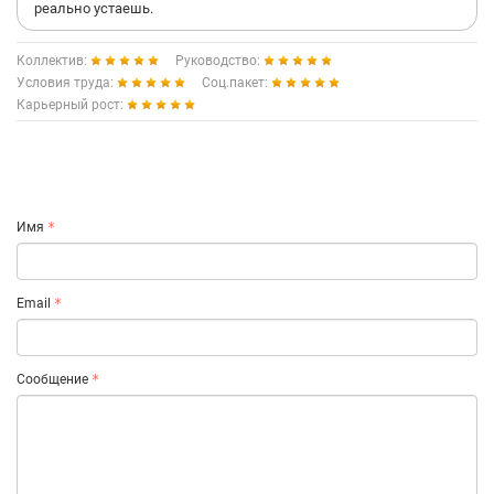
реально устаешь.
Коллектив:
Руководство:
Условия труда:
Соц.пакет:
Карьерный рост:
Имя
Email
Сообщение