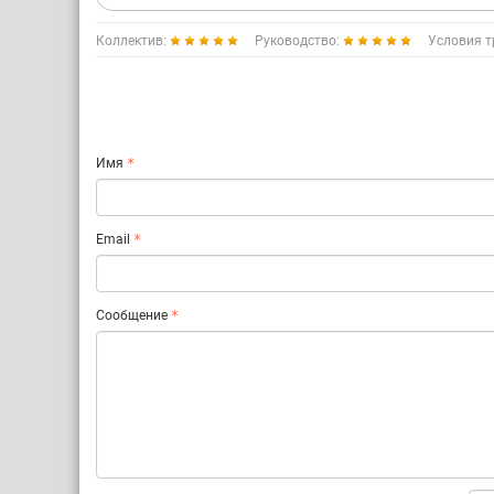
Коллектив:
Руководство:
Условия т
Имя
Email
Сообщение