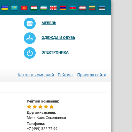
МЕБЕЛЬ
ОДЕЖДА И ОБУВЬ
ЭЛЕКТРОНИКА
Каталог компаний
Рейтинг
Правила сайта
Рейтинг компании:
Другие названия:
Мэни Карс Сокольники
Телефоны:
+7 (499) 322-77-99