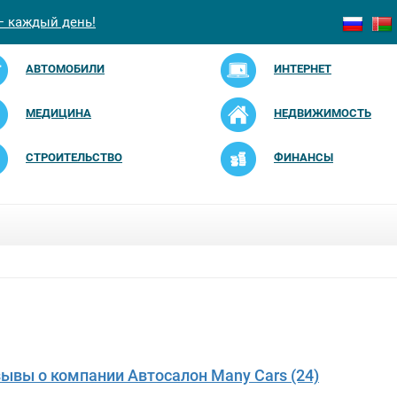
— каждый день!
АВТОМОБИЛИ
ИНТЕРНЕТ
МЕДИЦИНА
НЕДВИЖИМОСТЬ
СТРОИТЕЛЬСТВО
ФИНАНСЫ
зывы о компании Автосалон Many Cars (24)