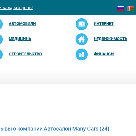
— каждый день!
АВТОМОБИЛИ
ИНТЕРНЕТ
МЕДИЦИНА
НЕДВИЖИМОСТЬ
СТРОИТЕЛЬСТВО
ФИНАНСЫ
зывы о компании Автосалон Many Cars (24)