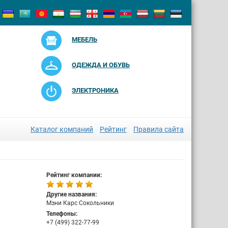
МЕБЕЛЬ
ОДЕЖДА И ОБУВЬ
ЭЛЕКТРОНИКА
Каталог компаний
Рейтинг
Правила сайта
Рейтинг компании:
Другие названия:
Мэни Карс Сокольники
Телефоны:
+7 (499) 322-77-99