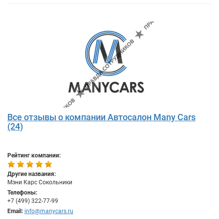
Все отзывы о компании Автосалон Many Cars
(24)
Рейтинг компании:
Другие названия:
Мэни Карс Сокольники
Телефоны:
+7 (499) 322-77-99
Email:
info@manycars.ru