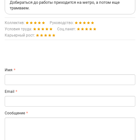
Добираться до работы приходится на метро, а потом еще
трамваем.
Коллектив:
Руководство:
Условия труда:
Соц.пакет:
Карьерный рост:
Имя
Email
Сообщение