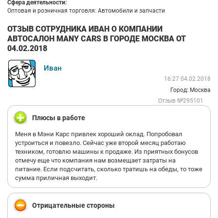
Сфера деятельности:
Оптовая и розничная торговля: Автомобили и запчасти
ОТЗЫВ СОТРУДНИКА ИВАН О КОМПАНИИ
АВТОСАЛОН MANY CARS В ГОРОДЕ МОСКВА ОТ
04.02.2018
Иван
16:27 04.02.2018
Город: Москва
Отзыв №295101
Плюсы в работе
Меня в Мэни Карс привлек хороший оклад. Попробовал
устроиться и повезло. Сейчас уже второй месяц работаю
техником, готовлю машины к продаже. Из приятных бонусов
отмечу еще что компания нам возмещает затраты на
питание. Если подсчитать, сколько тратишь на обеды, то тоже
сумма приличная выходит.
Отрицательные стороны