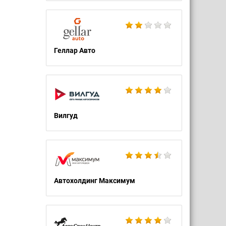
Геллар Авто
Вилгуд
Автохолдинг Максимум