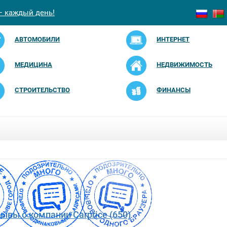
— каждый день!
АВТОМОБИЛИ
ИНТЕРНЕТ
МЕДИЦИНА
НЕДВИЖИМОСТЬ
СТРОИТЕЛЬСТВО
ФИНАНСЫ
зывы о компании Carprice (650)