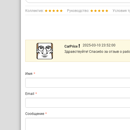
Коллектив:
Руководство:
Условия т
❗️
2025-03-10 23:52:00
CarPrice
Здравствуйте! Спасибо за отзыв о рабо
Имя
Email
Сообщение