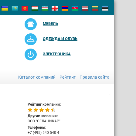
МЕБЕЛЬ
ОДЕЖДА И ОБУВЬ
ЭЛЕКТРОНИКА
Каталог компаний
Рейтинг
Правила сайта
Рейтинг компании:
Другие названия:
ООО "СЕЛАНИКАР"
Телефоны:
+7 (495) 540-540-4