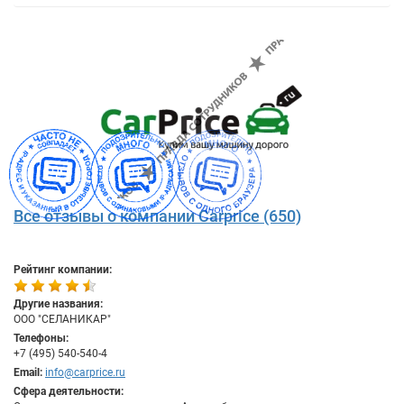
Все отзывы о компании Carprice (650)
Рейтинг компании:
Другие названия:
ООО "СЕЛАНИКАР"
Телефоны:
+7 (495) 540-540-4
Email:
info@carprice.ru
Сфера деятельности: