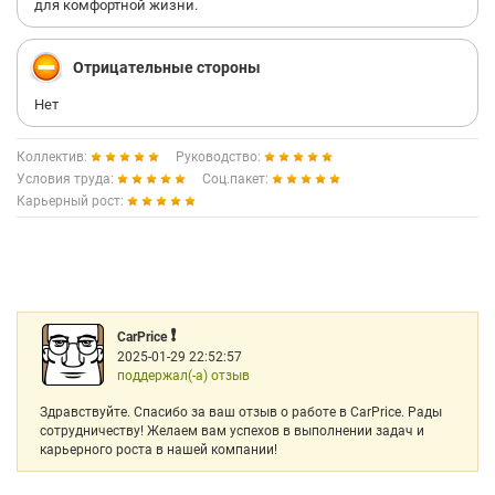
для комфортной жизни.
Отрицательные стороны
Нет
Коллектив:
Руководство:
Условия труда:
Соц.пакет:
Карьерный рост:
❗️
CarPrice
2025-01-29 22:52:57
поддержал(-а) отзыв
Здравствуйте. Спасибо за ваш отзыв о работе в CarPrice. Рады
сотрудничеству! Желаем вам успехов в выполнении задач и
карьерного роста в нашей компании!