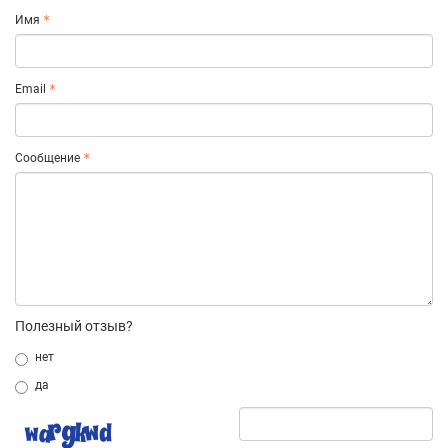
Имя
Email
Сообщение
Полезный отзыв?
нет
да