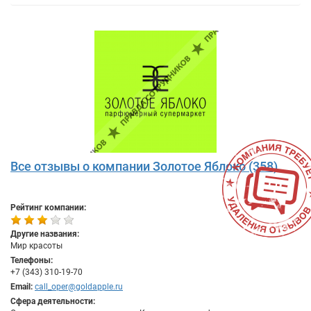
Все отзывы о компании Золотое Яблоко (358)
Рейтинг компании:
Другие названия:
Мир красоты
Телефоны:
+7 (343) 310-19-70
Email:
call_oper@goldapple.ru
Сфера деятельности: