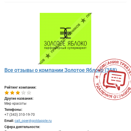
Все отзывы о компании Золотое Яблоко (358)
Рейтинг компании:
Другие названия:
Мир красоты
Телефоны:
+7 (343) 310-19-70
Email:
call_oper@goldapple.ru
Сфера деятельности: