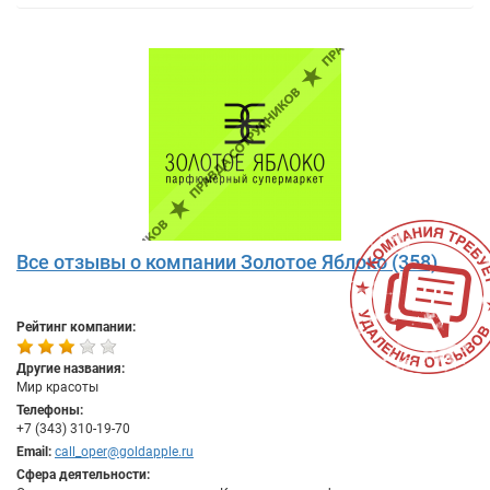
Все отзывы о компании Золотое Яблоко (358)
Рейтинг компании:
Другие названия:
Мир красоты
Телефоны:
+7 (343) 310-19-70
Email:
call_oper@goldapple.ru
Сфера деятельности: