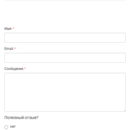
Имя
Email
Сообщение
Полезный отзыв?
нет