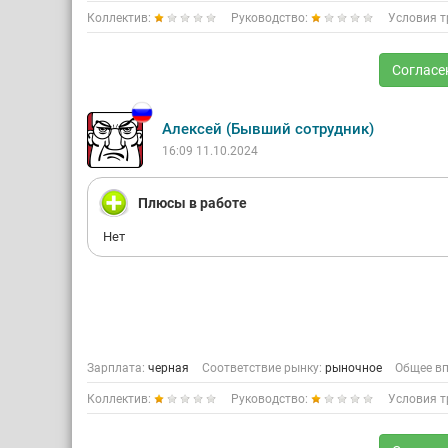
Коллектив:
Руководство:
Условия т
Согласе
Алексей (Бывший сотрудник)
16:09 11.10.2024
Плюсы в работе
Нет
Зарплата:
черная
Соответствие рынку:
рыночное
Общее вп
Коллектив:
Руководство:
Условия т