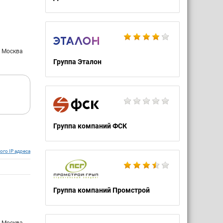
: Москва
Группа Эталон
Группа компаний ФСК
ого IP адреса
Группа компаний Промстрой