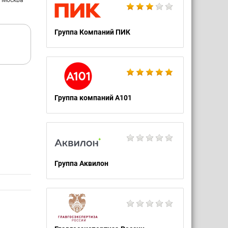
: Москва
Группа Компаний ПИК
Группа компаний A101
Группа Аквилон