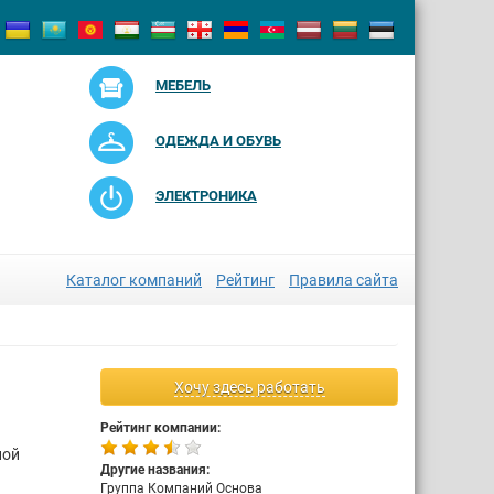
МЕБЕЛЬ
ОДЕЖДА И ОБУВЬ
ЭЛЕКТРОНИКА
Каталог компаний
Рейтинг
Правила сайта
Хочу здесь работать
Рейтинг компании:
ной
Другие названия:
Группа Компаний Основа