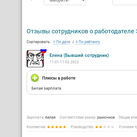
Отзывы сотрудников о работодател
Сортировать:
По дате
По рейтингу
Елена (Бывший сотрудник)
11:01 11.02.2023
Плюсы в работе
Белая зарплата
Зарплата:
белая
Соответствие рынку:
рыночное
Общее впе
Коллектив:
Руководство:
Условия т