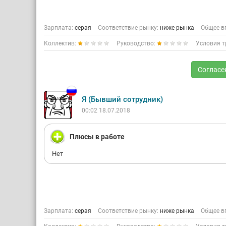
Зарплата:
серая
Соответствие рынку:
ниже рынка
Общее в
Коллектив:
Руководство:
Условия т
Согласе
Я (Бывший сотрудник)
00:02 18.07.2018
Плюсы в работе
Нет
Зарплата:
серая
Соответствие рынку:
ниже рынка
Общее в