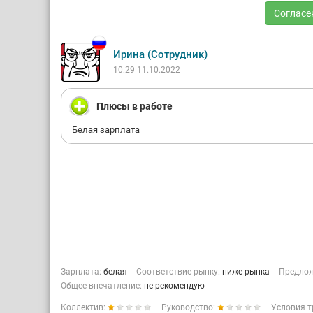
Согласе
Ирина (Сотрудник)
10:29 11.10.2022
Плюсы в работе
Белая зарплата
Зарплата:
белая
Соответствие рынку:
ниже рынка
Предлож
Общее впечатление:
не рекомендую
Коллектив:
Руководство:
Условия т