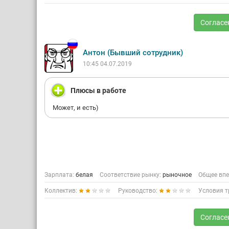
Согласе
Антон (Бывший сотрудник)
10:45 04.07.2019
Плюсы в работе
Может, и есть)
Зарплата:
белая
Соответствие рынку:
рыночное
Общее впе
Коллектив:
Руководство:
Условия т
Согласе