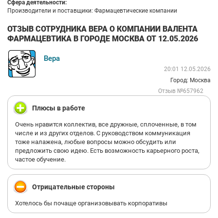
Сфера деятельности:
Производители и поставщики: Фармацевтические компании
ОТЗЫВ СОТРУДНИКА ВЕРА О КОМПАНИИ ВАЛЕНТА
ФАРМАЦЕВТИКА В ГОРОДЕ МОСКВА ОТ 12.05.2026
Вера
20:01 12.05.2026
Город: Москва
Отзыв №657962
Плюсы в работе
Очень нравится коллектив, все дружные, сплоченные, в том
числе и из других отделов. С руководством коммуникация
тоже налажена, любые вопросы можно обсудить или
предложить свою идею. Есть возможность карьерного роста,
частое обучение.
Отрицательные стороны
Хотелось бы почаще организовывать корпоративы