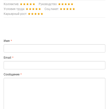
Коллектив:
Руководство:
Условия труда:
Соц.пакет:
Карьерный рост:
Имя
Email
Сообщение