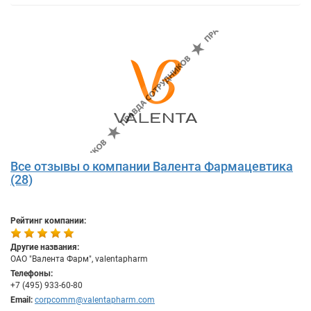
Все отзывы о компании Валента Фармацевтика
(28)
Рейтинг компании:
Другие названия:
ОАО "Валента Фарм", valentapharm
Телефоны:
+7 (495) 933-60-80
Email:
corpcomm@valentapharm.com