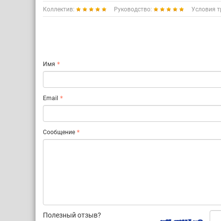
Коллектив:
Руководство:
Условия т
Имя
Email
Сообщение
Полезный отзыв?