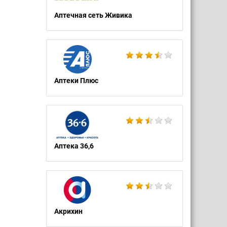
Аптечная сеть Живика
Аптеки Плюс
Аптека 36,6
Акрихин