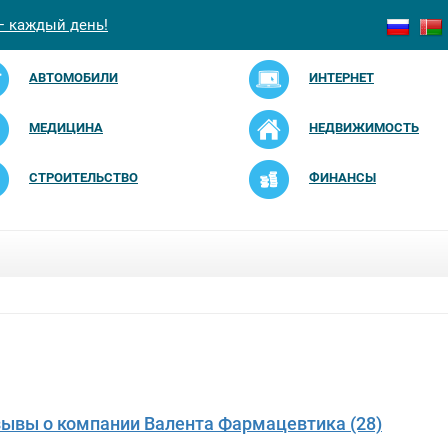
— каждый день!
АВТОМОБИЛИ
ИНТЕРНЕТ
МЕДИЦИНА
НЕДВИЖИМОСТЬ
СТРОИТЕЛЬСТВО
ФИНАНСЫ
зывы о компании Валента Фармацевтика (28)