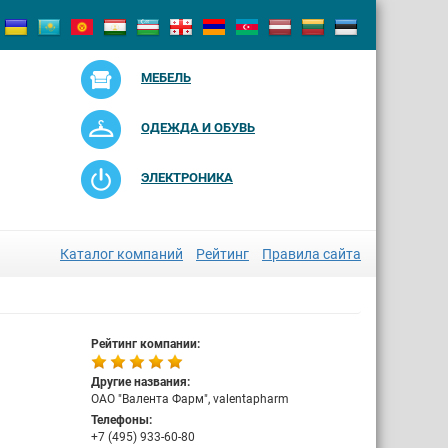
МЕБЕЛЬ
ОДЕЖДА И ОБУВЬ
ЭЛЕКТРОНИКА
Каталог компаний
Рейтинг
Правила сайта
Рейтинг компании:
Другие названия:
ОАО "Валента Фарм", valentapharm
Телефоны:
+7 (495) 933-60-80