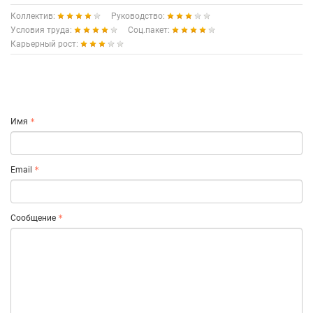
Коллектив:
Руководство:
Условия труда:
Соц.пакет:
Карьерный рост:
Имя
Email
Сообщение