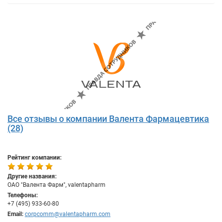
Все отзывы о компании Валента Фармацевтика
(28)
Рейтинг компании:
Другие названия:
ОАО "Валента Фарм", valentapharm
Телефоны:
+7 (495) 933-60-80
Email:
corpcomm@valentapharm.com