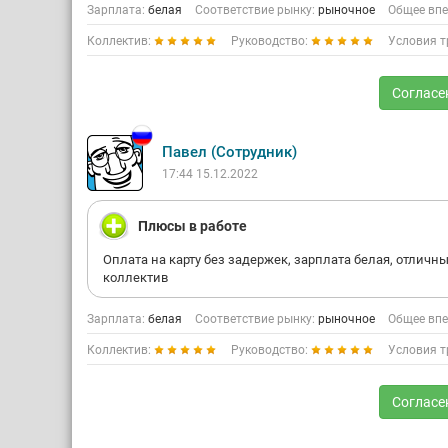
Зарплата:
белая
Соответствие рынку:
рыночное
Общее впе
Коллектив:
Руководство:
Условия т
Согласе
Павел (Сотрудник)
17:44 15.12.2022
Плюсы в работе
Оплата на карту без задержек, зарплата белая, отличн
коллектив
Зарплата:
белая
Соответствие рынку:
рыночное
Общее впе
Коллектив:
Руководство:
Условия т
Согласе