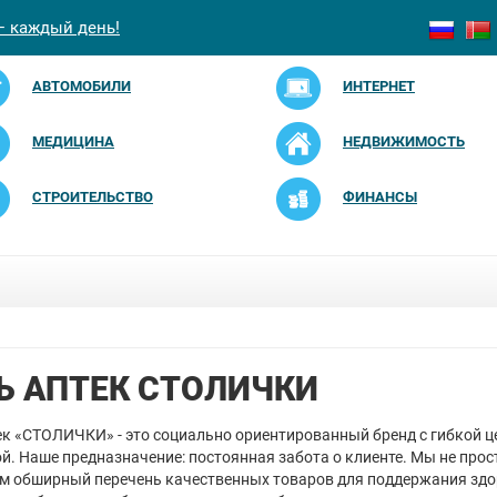
— каждый день!
АВТОМОБИЛИ
ИНТЕРНЕТ
МЕДИЦИНА
НЕДВИЖИМОСТЬ
СТРОИТЕЛЬСТВО
ФИНАНСЫ
Ь АПТЕК СТОЛИЧКИ
ек «СТОЛИЧКИ» - это социально ориентированный бренд с гибкой 
й. Наше предназначение: постоянная забота о клиенте. Мы не прос
м обширный перечень качественных товаров для поддержания здо