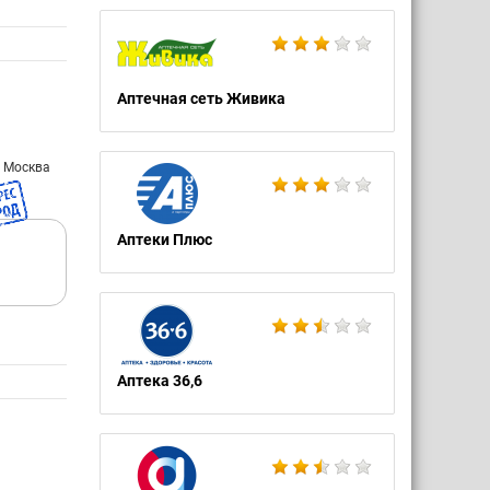
Аптечная сеть Живика
: Москва
Аптеки Плюс
Аптека 36,6