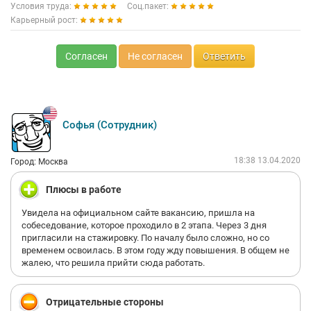
Условия труда:
Соц.пакет:
Карьерный рост:
Согласен
Не согласен
Ответить
Софья (Сотрудник)
18:38 13.04.2020
Город: Москва
Плюсы в работе
Увидела на официальном сайте вакансию, пришла на
собеседование, которое проходило в 2 этапа. Через 3 дня
пригласили на стажировку. По началу было сложно, но со
временем освоилась. В этом году жду повышения. В общем не
жалею, что решила прийти сюда работать.
Отрицательные стороны