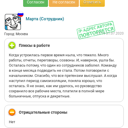
Согласен
Не согласен
Ответить
Марта (Сотрудник)
15:14 31.07.2020
Город: Москва
Плюсы в работе
Когда устроилась первое время ныла, что тяжело. Много
работы, отчеты, переговоры, созвоны. И, наверное, ушла бы.
Осталась потому, что один из сотрудников заболел. Команду
в конце месяца подводить не стала. Потом поговорили с
начальником. Спасибо, что все претензии выслушал. А когда
наступил период самоизоляции, поняла хорошо, что
осталась. Я не знаю, как им удалось, но руководство
сохранило все рабочие места, платили в полной мере
больничные, отпуска и декретные.
Отрицательные стороны
Нет