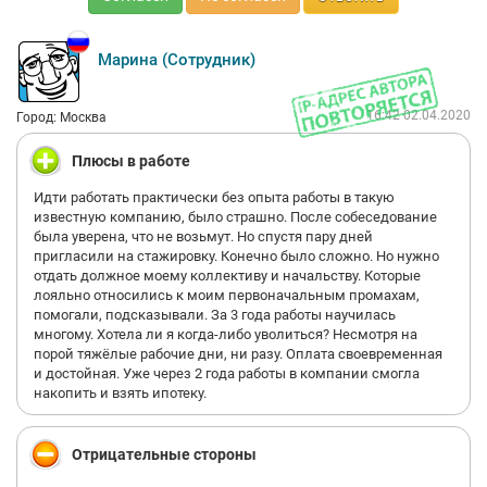
Марина (Сотрудник)
16:42 02.04.2020
Город: Москва
Плюсы в работе
Идти работать практически без опыта работы в такую
известную компанию, было страшно. После собеседование
была уверена, что не возьмут. Но спустя пару дней
пригласили на стажировку. Конечно было сложно. Но нужно
отдать должное моему коллективу и начальству. Которые
лояльно относились к моим первоначальным промахам,
помогали, подсказывали. За 3 года работы научилась
многому. Хотела ли я когда-либо уволиться? Несмотря на
порой тяжёлые рабочие дни, ни разу. Оплата своевременная
и достойная. Уже через 2 года работы в компании смогла
накопить и взять ипотеку.
Отрицательные стороны