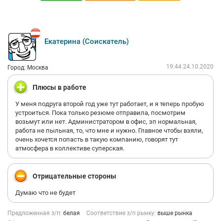
Екатерина (Соискатель)
19:44 24.10.2020
Город: Москва
Плюсы в работе
У меня подруга второй год уже тут работает, и я теперь пробую
устроиться. Пока только резюме отправила, посмотрим
возьмут или нет. Администратором в офис, зп нормальная,
работа не пыльная, то, что мне и нужно. Главное чтобы взяли,
очень хочется попасть в такую компанию, говорят тут
атмосфера в коллективе суперская.
Отрицательные стороны
Думаю что не будет
Предложенная з/п:
белая
Соответствие з/п рынку:
выше рынка