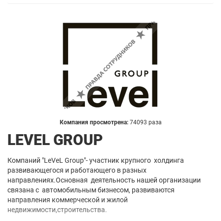
Компания просмотрена:
74093 раза
LEVEL GROUP
Компаний "LeVeL Group"- участник крупного холдинга
развивающегося и работающего в разных
направлениях.Основная деятельность нашей организации
связана с автомобильным бизнесом, развиваются
направления коммерческой и жилой
недвижимости,строительства.