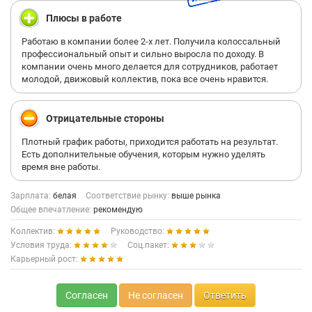
Плюсы в работе
Работаю в компании более 2-х лет. Получила колоссальный
профессиональный опыт и сильно выросла по доходу. В
компании очень много делается для сотрудников, работает
молодой, движовый коллектив, пока все очень нравится.
Отрицательные стороны
Плотный график работы, приходится работать на результат.
Есть дополнительные обучения, которым нужно уделять
время вне работы.
Зарплата:
белая
Соответствие рынку:
выше рынка
Общее впечатление:
рекомендую
Коллектив:
Руководство:
Условия труда:
Соц.пакет:
Карьерный рост:
Согласен
Не согласен
Ответить