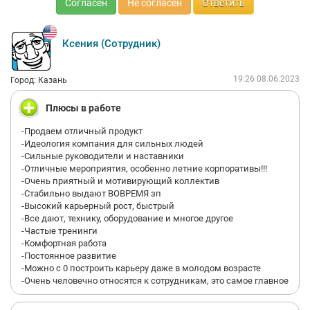
Согласен
Не согласен
Ответить
Ксения (Сотрудник)
19:26 08.06.2023
Город: Казань
Плюсы в работе
-Продаем отличный продукт
-Идеология компания для сильных людей
-Сильные руководители и наставники
-Отличные мероприятия, особенно летние корпоративы!!!
-Очень приятный и мотивирующий коллектив
-Стабильно выдают ВОВРЕМЯ зп
-Высокий карьерный рост, быстрый
-Все дают, технику, оборудование и многое другое
-Частые тренинги
-Комфортная работа
-Постоянное развитие
-Можно с 0 построить карьеру даже в молодом возрасте
-Очень человечно относятся к сотрудникам, это самое главное