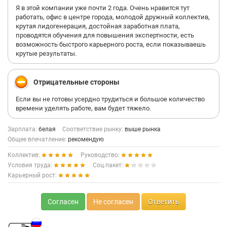
Я в этой компании уже почти 2 года. Очень нравится тут
работать, офис в центре города, молодой дружный коллектив,
крутая лидогенерация, достойная заработная плата,
проводятся обучения для повышения экспертности, есть
возможность быстрого карьерного роста, если показываешь
крутые результаты.
Отрицательные стороны
Если вы не готовы усердно трудиться и большое количество
времени уделять работе, вам будет тяжело.
Зарплата:
белая
Соответствие рынку:
выше рынка
Общее впечатление:
рекомендую
Коллектив:
Руководство:
Условия труда:
Соц.пакет:
Карьерный рост:
Согласен
Не согласен
Ответить