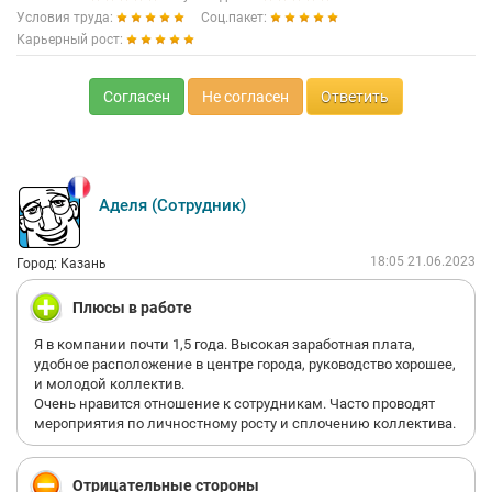
Условия труда:
Соц.пакет:
Карьерный рост:
Согласен
Не согласен
Ответить
Аделя (Сотрудник)
18:05 21.06.2023
Город: Казань
Плюсы в работе
Я в компании почти 1,5 года. Высокая заработная плата,
удобное расположение в центре города, руководство хорошее,
и молодой коллектив.
Очень нравится отношение к сотрудникам. Часто проводят
мероприятия по личностному росту и сплочению коллектива.
Отрицательные стороны