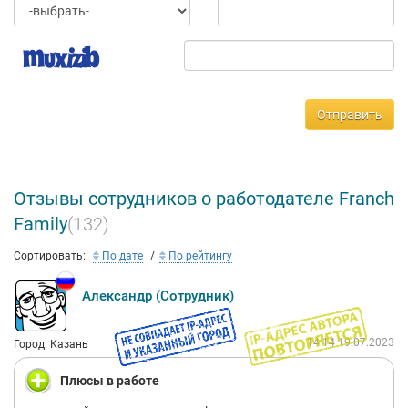
Отправить
Отзывы сотрудников о работодателе Franch
Family
(132)
Сортировать:
По дате
По рейтингу
Александр (Сотрудник)
14:14 19.07.2023
Город: Казань
Плюсы в работе