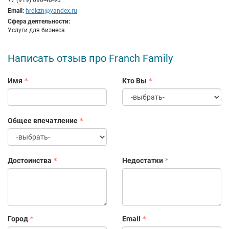
+7 (919) 690-48-93
Email:
hrdkzn@yandex.ru
Сфера деятельности:
Услуги для бизнеса
Написать отзыв про Franch Family
Имя
Кто Вы
Общее впечатление
Достоинства
Недостатки
Город
Email