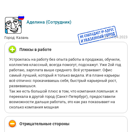
Аделина (Сотрудник)
17:35 21.04.2023
Город: Казань
Плюсы в работе
Устроилась на работу без опыта работы в продажах, обучили,
коллектив классный, всегда помогут, подскажут. Уже 2ой год
работаю, зарплата выше среднего. Всё устраивает. Офис
самый лучший, который я только видела. И в плане карьеры
всё отлично: прокачиваешь себя, быстрый карьерный рост,
развиваешься.
Так же есть большой плюс в том, что компания лояльная: я
переехала в другой город (Санкт-Петербург), предоставили
возможности дальше работать, это как раз показывает на
сколько компания мощная
Отрицательные стороны