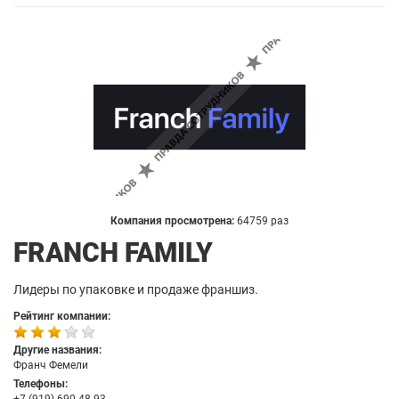
Компания просмотрена:
64759 раз
FRANCH FAMILY
Лидеры по упаковке и продаже франшиз.
Рейтинг компании:
Другие названия:
Франч Фемели
Телефоны: