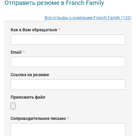
Отправить резюме в Franch Family
Все отзывы о компании Franch Family (132)
Как к Вам обращаться
Email
Ссылка на резюме
Приложить файл
Сопроводительное письмо