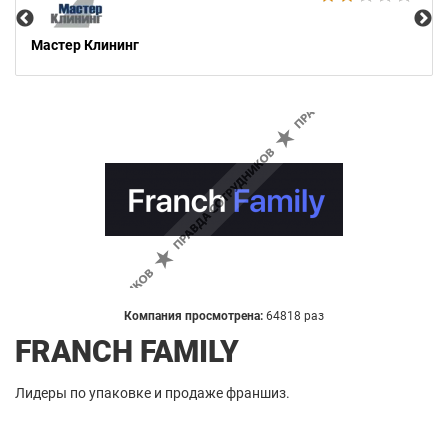
Мастер Клининг
Компания просмотрена:
64818 раз
FRANCH FAMILY
Лидеры по упаковке и продаже франшиз.