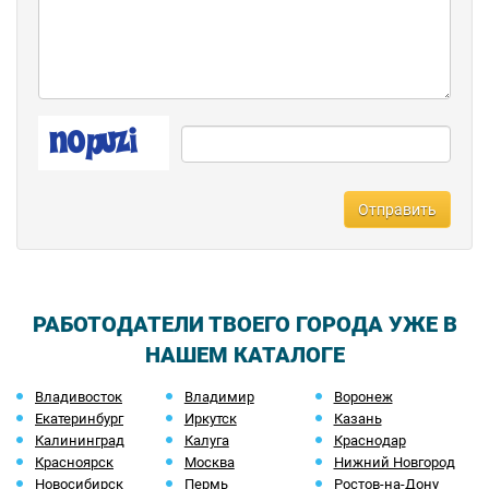
Отправить
РАБОТОДАТЕЛИ ТВОЕГО ГОРОДА УЖЕ В
НАШЕМ КАТАЛОГЕ
Владивосток
Владимир
Воронеж
Екатеринбург
Иркутск
Казань
Калининград
Калуга
Краснодар
Красноярск
Москва
Нижний Новгород
Новосибирск
Пермь
Ростов-на-Дону