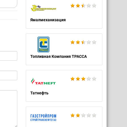
Ямалмеханизация
Топливная Компания ТРАССА
Татнефть