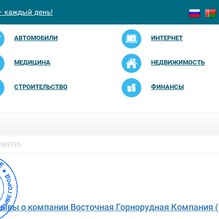
— каждый день!
АВТОМОБИЛИ
ИНТЕРНЕТ
МЕДИЦИНА
НЕДВИЖИМОСТЬ
СТРОИТЕЛЬСТВО
ФИНАНСЫ
589735
зывы о компании Восточная Горнорудная Компания (