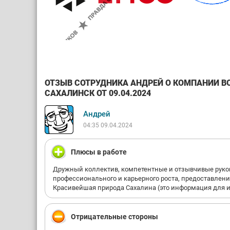
ОТЗЫВ СОТРУДНИКА АНДРЕЙ О КОМПАНИИ В
САХАЛИНСК ОТ 09.04.2024
Андрей
04:35 09.04.2024
Плюсы в работе
Дружный коллектив, компетентные и отзывчивые руко
профессионального и карьерного роста, предоставлени
Красивейшая природа Сахалина (это информация для ин
Отрицательные стороны