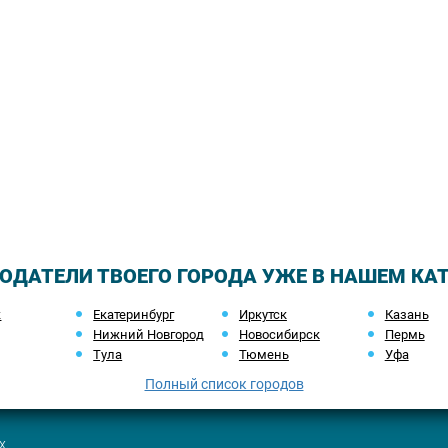
ОДАТЕЛИ ТВОЕГО ГОРОДА УЖЕ В НАШЕМ КА
ж
Екатеринбург
Иркутск
Казань
Нижний Новгород
Новосибирск
Пермь
Тула
Тюмень
Уфа
Полный список городов
х.