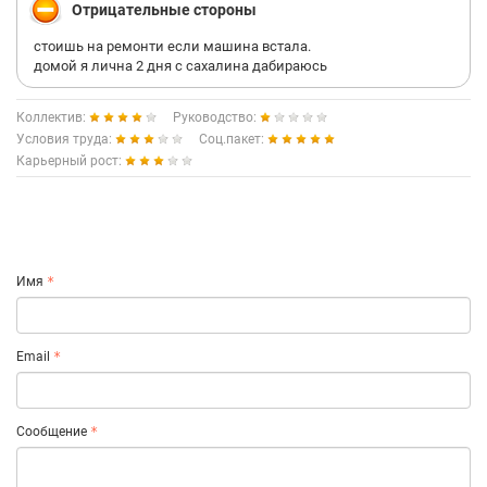
Отрицательные стороны
стоишь на ремонти если машина встала.
домой я лична 2 дня с сахалина дабираюсь
Коллектив:
Руководство:
Условия труда:
Соц.пакет:
Карьерный рост:
Имя
Email
Сообщение