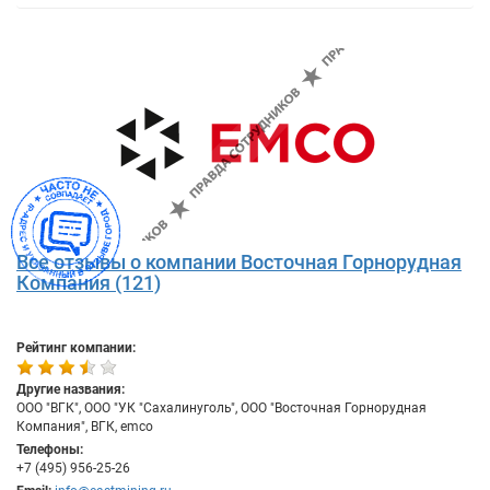
Все отзывы о компании Восточная Горнорудная
Компания (121)
Рейтинг компании:
Другие названия:
ООО "ВГК", ООО "УК "Сахалинуголь", ООО "Восточная Горнорудная
Компания", ВГК, emco
Телефоны:
+7 (495) 956-25-26