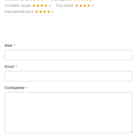
Условия труда:
Соц.пакет:
Карьерный рост:
Имя
Email
Сообщение