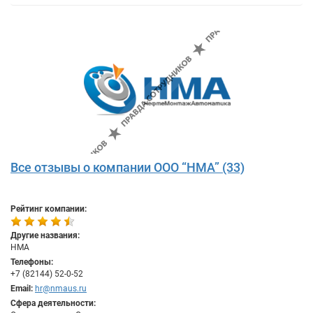
Все отзывы о компании ООО “НМА” (33)
Рейтинг компании:
Другие названия:
НМА
Телефоны:
+7 (82144) 52-0-52
Email:
hr@nmaus.ru
Сфера деятельности: