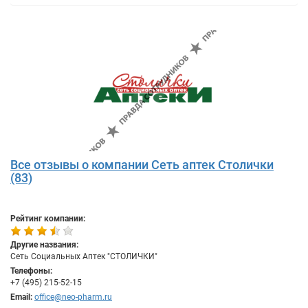
Все отзывы о компании Сеть аптек Столички
(83)
Рейтинг компании:
Другие названия:
Сеть Социальных Аптек "СТОЛИЧКИ"
Телефоны:
+7 (495) 215-52-15
Email:
office@neo-pharm.ru