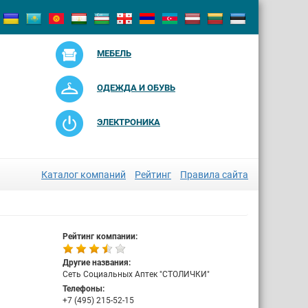
МЕБЕЛЬ
ОДЕЖДА И ОБУВЬ
ЭЛЕКТРОНИКА
Каталог компаний
Рейтинг
Правила сайта
Рейтинг компании:
Другие названия:
Сеть Социальных Аптек "СТОЛИЧКИ"
Телефоны:
+7 (495) 215-52-15