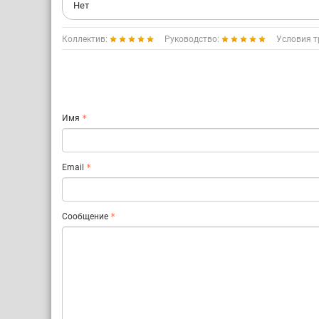
Нет
Коллектив:
Руководство:
Условия т
Имя
Email
Сообщение