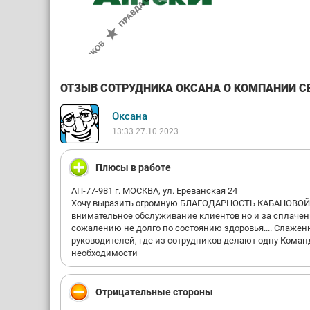
ОТЗЫВ СОТРУДНИКА ОКСАНА О КОМПАНИИ СЕТ
Оксана
13:33 27.10.2023
Плюсы в работе
АП-77-981 г. МОСКВА, ул. Ереванская 24
Хочу выразить огромную БЛАГОДАРНОСТЬ КАБАНОВОЙ 
внимательное обслуживание клиентов но и за сплаченн
сожалению не долго по состоянию здоровья.... Слажен
руководителей, где из сотрудников делают одну Команд
необходимости
Отрицательные стороны