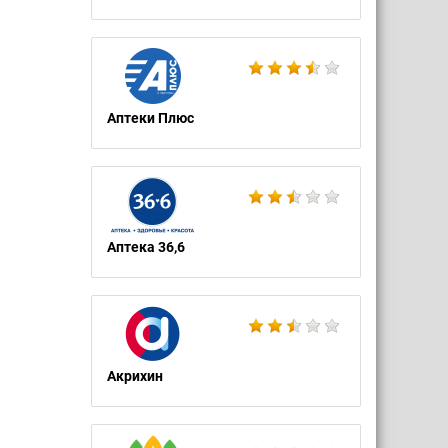
Аптеки Плюс
Аптека 36,6
Акрихин