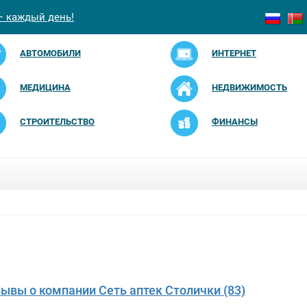
— каждый день!
АВТОМОБИЛИ
ИНТЕРНЕТ
МЕДИЦИНА
НЕДВИЖИМОСТЬ
СТРОИТЕЛЬСТВО
ФИНАНСЫ
зывы о компании Сеть аптек Столички (83)