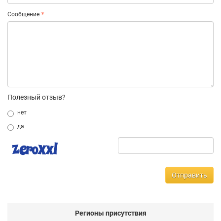
Сообщение
Полезный отзыв?
нет
да
Отправить
Регионы присутствия