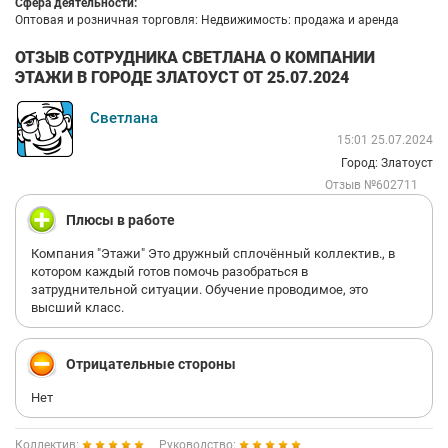
Сфера деятельности:
Оптовая и розничная торговля: Недвижимость: продажа и аренда
ОТЗЫВ СОТРУДНИКА СВЕТЛАНА О КОМПАНИИ
ЭТАЖИ В ГОРОДЕ ЗЛАТОУСТ ОТ 25.07.2024
Светлана
15:01 25.07.2024
Город: Златоуст
Отзыв №602711
Плюсы в работе
Компания "Этажи" Это дружный сплочённый коллектив., в
котором каждый готов помочь разобраться в
затруднительной ситуации. Обучение проводимое, это
высший класс.
Отрицательные стороны
Нет
Коллектив:
Руководство: