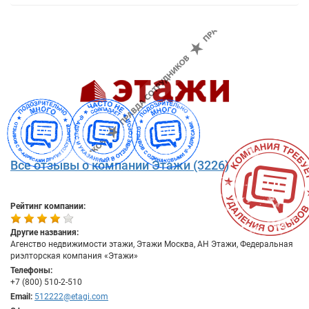
Все отзывы о компании Этажи (3226)
Рейтинг компании:
Другие названия:
Агенство недвижимости этажи, Этажи Москва, АН Этажи, Федеральная
риэлторская компания «Этажи»
Телефоны:
+7 (800) 510-2-510
Email:
512222@etagi.com