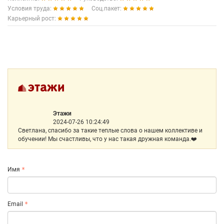
Условия труда:
Соц.пакет:
Карьерный рост:
Этажи
2024-07-26 10:24:49
Светлана, спасибо за такие теплые слова о нашем коллективе и
обучении! Мы счастливы, что у нас такая дружная команда.❤️
Имя
Email