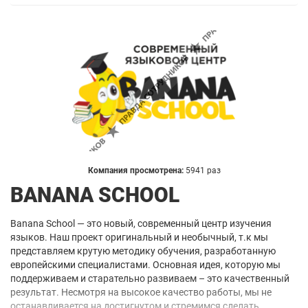
Компания просмотрена:
5941 раз
BANANA SCHOOL
Banana School — это новый, современный центр изучения
языков. Наш проект оригинальный и необычный, т.к мы
представляем крутую методику обучения, разработанную
европейскими специалистами. Основная идея, которую мы
поддерживаем и старательно развиваем – это качественный
результат. Несмотря на высокое качество работы, мы не
останавливается на достигнутом и стремимся сделать