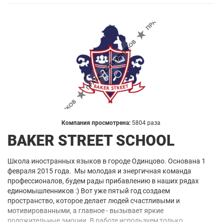
Компания просмотрена:
5804 раза
BAKER STREET SCHOOL
Школа иностранных языков в городе Одинцово. Основана 1
февраля 2015 года. Мы молодая и энергичная команда
профессионалов, будем рады прибавлению в наших рядах
единомышленников :) Вот уже пятый год создаем
пространство, которое делает людей счастливыми и
мотивированными, а главное - вызывает яркие
положительные эмоции. В работе используем только