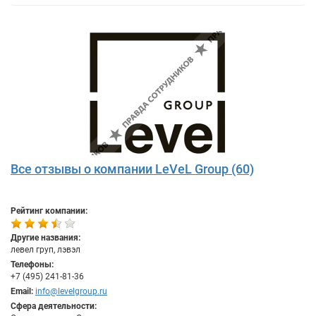
Все отзывы о компании LeVeL Group (60)
Рейтинг компании:
Другие названия:
левел груп, лэвэл
Телефоны:
+7 (495) 241-81-36
Email:
info@levelgroup.ru
Сфера деятельности: