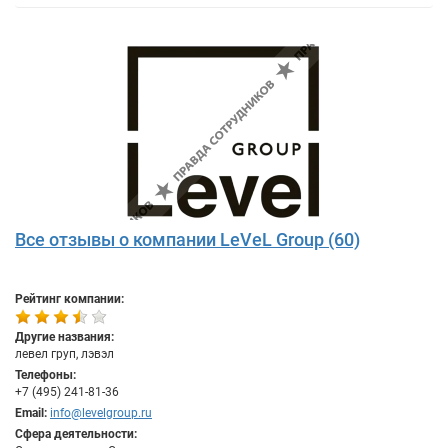
Все отзывы о компании LeVeL Group (60)
Рейтинг компании:
Другие названия:
левел груп, лэвэл
Телефоны:
+7 (495) 241-81-36
Email:
info@levelgroup.ru
Сфера деятельности: