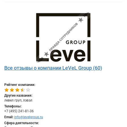
Все отзывы о компании LeVeL Group (60)
Рейтинг компании:
Другие названия:
левел груп, лэвэл
Телефоны:
+7 (495) 241-81-36
Email:
info@levelgroup.ru
Сфера деятельности: