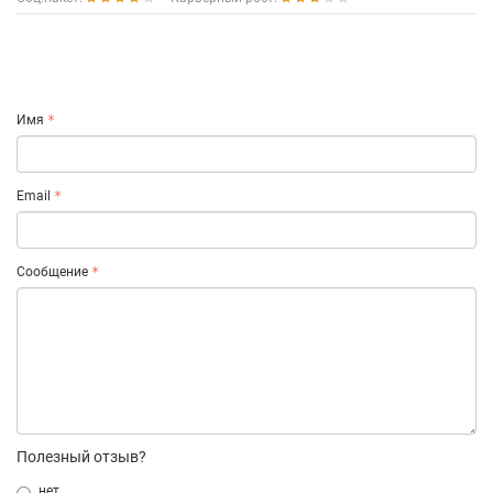
Имя
Email
Сообщение
Полезный отзыв?
нет