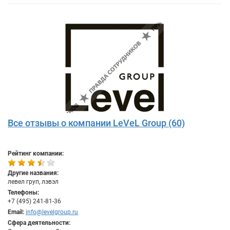
Все отзывы о компании LeVeL Group (60)
Рейтинг компании:
Другие названия:
левел груп, лэвэл
Телефоны:
+7 (495) 241-81-36
Email:
info@levelgroup.ru
Сфера деятельности: