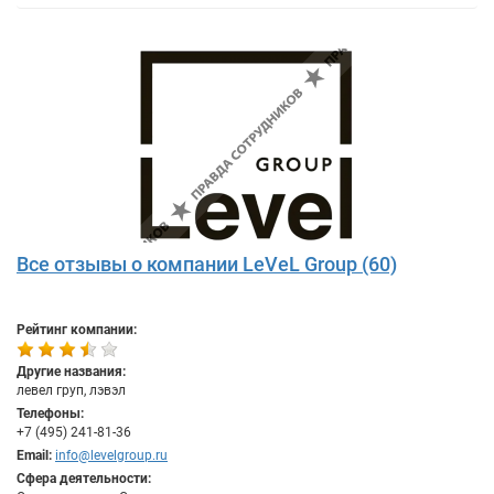
Все отзывы о компании LeVeL Group (60)
Рейтинг компании:
Другие названия:
левел груп, лэвэл
Телефоны:
+7 (495) 241-81-36
Email:
info@levelgroup.ru
Сфера деятельности: