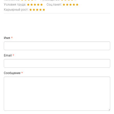
Условия труда:
Соц.пакет:
Карьерный рост:
Имя
Email
Сообщение