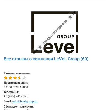
Все отзывы о компании LeVeL Group (60)
Рейтинг компании:
Другие названия:
левел груп, лэвэл
Телефоны:
+7 (495) 241-81-36
Email:
info@levelgroup.ru
Сфера деятельности: