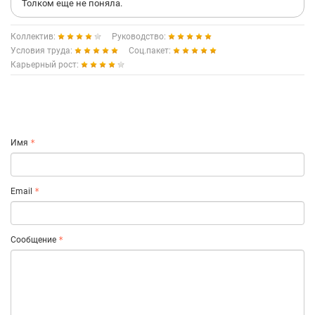
Толком еще не поняла.
Коллектив:
Руководство:
Условия труда:
Соц.пакет:
Карьерный рост:
Имя
Email
Сообщение