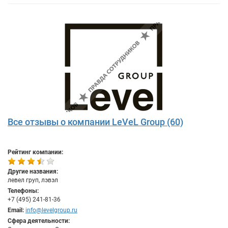
Все отзывы о компании LeVeL Group (60)
Рейтинг компании:
Другие названия:
левел груп, лэвэл
Телефоны:
+7 (495) 241-81-36
Email:
info@levelgroup.ru
Сфера деятельности: