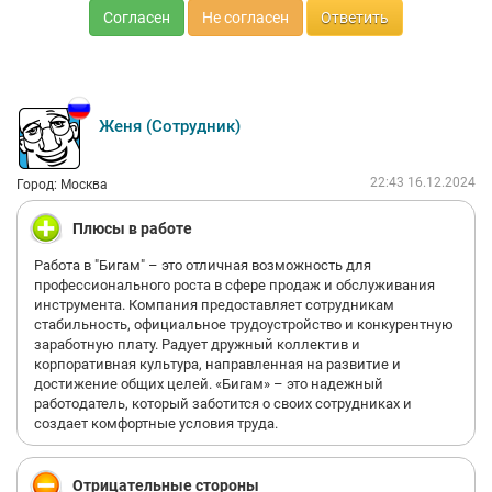
Согласен
Не согласен
Ответить
Женя (Сотрудник)
22:43 16.12.2024
Город: Москва
Плюсы в работе
Работа в "Бигам" – это отличная возможность для
профессионального роста в сфере продаж и обслуживания
инструмента. Компания предоставляет сотрудникам
стабильность, официальное трудоустройство и конкурентную
заработную плату. Радует дружный коллектив и
корпоративная культура, направленная на развитие и
достижение общих целей. «Бигам» – это надежный
работодатель, который заботится о своих сотрудниках и
создает комфортные условия труда.
Отрицательные стороны