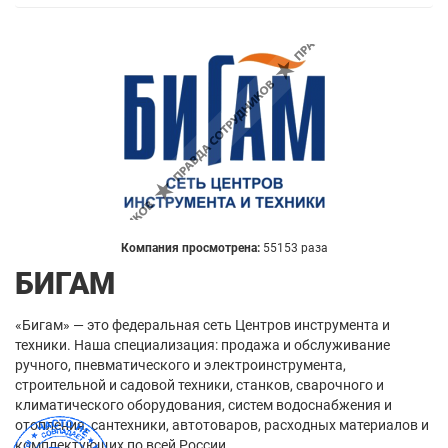
Компания просмотрена:
55153 раза
БИГАМ
«Бигам» — это федеральная сеть Центров инструмента и
техники. Наша специализация: продажа и обслуживание
ручного, пневматического и электроинструмента,
строительной и садовой техники, станков, сварочного и
климатического оборудования, систем водоснабжения и
отопления, сантехники, автотоваров, расходных материалов и
комплектующих по всей России.