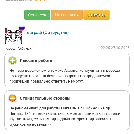
Согласен
Не согласен
Ответить
евграф (Сотрудник)
22:25 27.10.2025
Город: Рыбинск
Плюсы в работе
Нет, все дороже чем в том же Аксоне, консультанты вообще
по ходу не в теме на базовые вопросы по продаваемой
продукции правильно ответить немогут.
Отрицательные стороны
Не рекомендую для работы магазин в г.Рыбинск на пр.
Ленина 184, коллектив не очень может заниматься травлей
(буллингом), есть там одна дама которая подговариает
мужиков на новеньких.