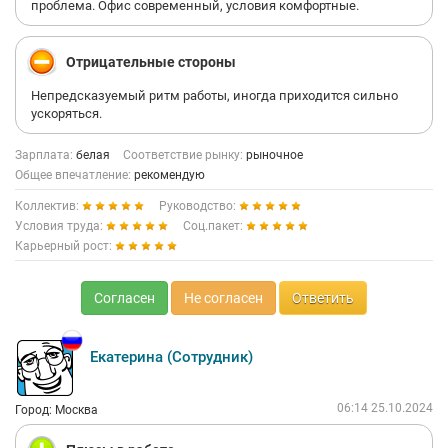
проблема. Офис современный, условия комфортные.
Отрицательные стороны
Непредсказуемый ритм работы, иногда приходится сильно
ускоряться.
Зарплата:
белая
Соответствие рынку:
рыночное
Общее впечатление:
рекомендую
Коллектив:
Руководство:
Условия труда:
Соц.пакет:
Карьерный рост:
Согласен
Не согласен
Ответить
Екатерина (Сотрудник)
06:14 25.10.2024
Город: Москва