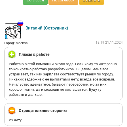
Согласен
Не согласен
Ответить
Виталий (Сотрудник)
18:19 21.11.2024
Город: Москва
Плюсы в работе
Работаю в этой компании около года. Если кому-то интересно,
то конкретно работаю разработчиком. В целом, меня все
устраивает, так как зарплата соответствует рынку по городу.
Никаких задержке с ее выплатами нету, всегда все вовремя.
Начальство адекватное, бывают переработки, но за них
хорошо платят, да и можешь не соглашаться. Буду тут
работать и дальше.
Отрицательные стороны
Их нету.