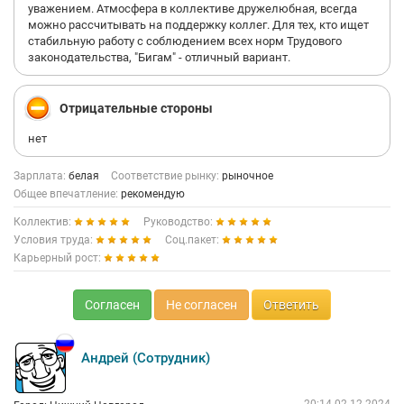
уважением. Атмосфера в коллективе дружелюбная, всегда
можно рассчитывать на поддержку коллег. Для тех, кто ищет
стабильную работу с соблюдением всех норм Трудового
законодательства, "Бигам" - отличный вариант.
Отрицательные стороны
нет
Зарплата:
белая
Соответствие рынку:
рыночное
Общее впечатление:
рекомендую
Коллектив:
Руководство:
Условия труда:
Соц.пакет:
Карьерный рост:
Согласен
Не согласен
Ответить
Андрей (Сотрудник)