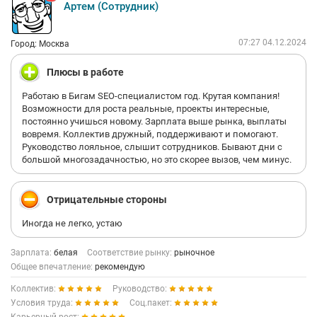
Артем (Сотрудник)
07:27 04.12.2024
Город: Москва
Плюсы в работе
Работаю в Бигам SЕО-специалистом год. Крутая компания!
Возможности для роста реальные, проекты интересные,
постоянно учишься новому. Зарплата выше рынка, выплаты
вовремя. Коллектив дружный, поддерживают и помогают.
Руководство лояльное, слышит сотрудников. Бывают дни с
большой многозадачностью, но это скорее вызов, чем минус.
Отрицательные стороны
Иногда не легко, устаю
Зарплата:
белая
Соответствие рынку:
рыночное
Общее впечатление:
рекомендую
Коллектив:
Руководство:
Условия труда:
Соц.пакет: