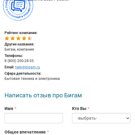
Рейтинг компании:
Другие названия:
Бигам, компания
Телефоны:
8 (800) 200-28-55
Email:
help@bigam.ru
Сфера деятельности:
Бытовая техника и электроника
Написать отзыв про Бигам
Имя
Кто Вы
Общее впечатление