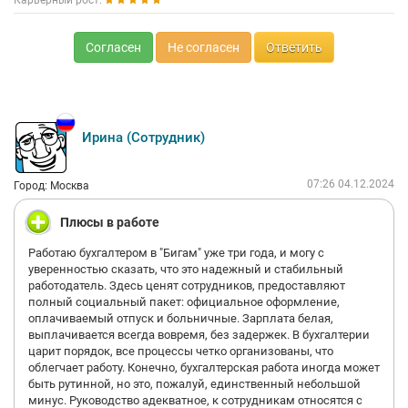
Карьерный рост:
Согласен
Не согласен
Ответить
Ирина (Сотрудник)
07:26 04.12.2024
Город: Москва
Плюсы в работе
Работаю бухгалтером в "Бигам" уже три года, и могу с
уверенностью сказать, что это надежный и стабильный
работодатель. Здесь ценят сотрудников, предоставляют
полный социальный пакет: официальное оформление,
оплачиваемый отпуск и больничные. Зарплата белая,
выплачивается всегда вовремя, без задержек. В бухгалтерии
царит порядок, все процессы четко организованы, что
облегчает работу. Конечно, бухгалтерская работа иногда может
быть рутинной, но это, пожалуй, единственный небольшой
минус. Руководство адекватное, к сотрудникам относятся с