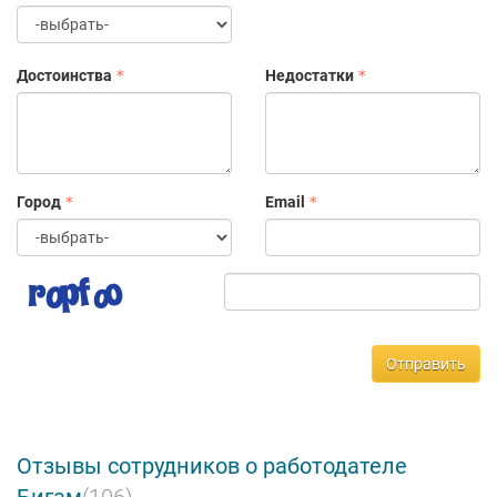
Достоинства
Недостатки
Город
Email
Отправить
Отзывы сотрудников о работодателе