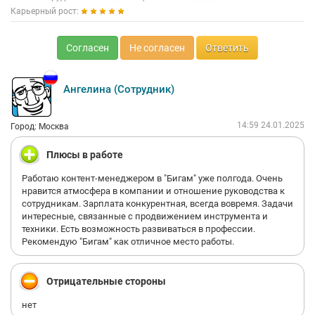
Карьерный рост:
Согласен
Не согласен
Ответить
Ангелина (Сотрудник)
14:59 24.01.2025
Город: Москва
Плюсы в работе
Работаю контент-менеджером в "Бигам" уже полгода. Очень
нравится атмосфера в компании и отношение руководства к
сотрудникам. Зарплата конкурентная, всегда вовремя. Задачи
интересные, связанные с продвижением инструмента и
техники. Есть возможность развиваться в профессии.
Рекомендую "Бигам" как отличное место работы.
Отрицательные стороны
нет