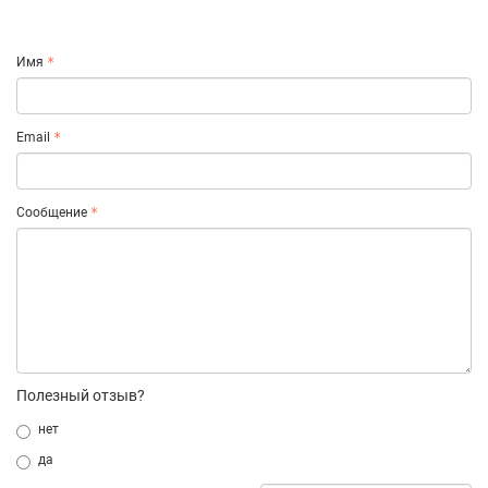
Имя
Email
Сообщение
Полезный отзыв?
нет
да