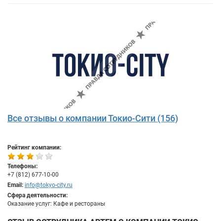
Все отзывы о компании Токио-Сити (156)
Рейтинг компании:
Телефоны:
+7 (812) 677-10-00
Email:
info@tokyo-city.ru
Сфера деятельности:
Оказание услуг: Кафе и рестораны